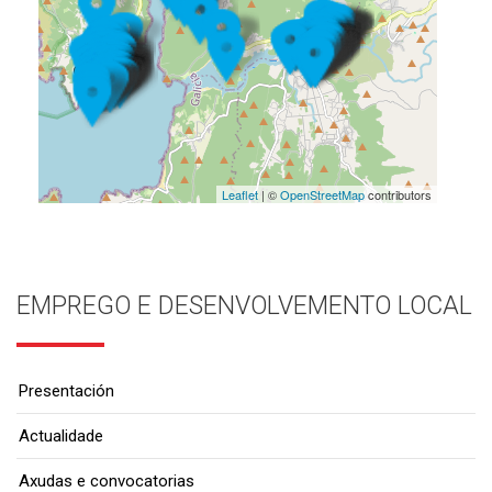
Leaflet
| ©
OpenStreetMap
contributors
EMPREGO E DESENVOLVEMENTO LOCAL
Presentación
Actualidade
Axudas e convocatorias