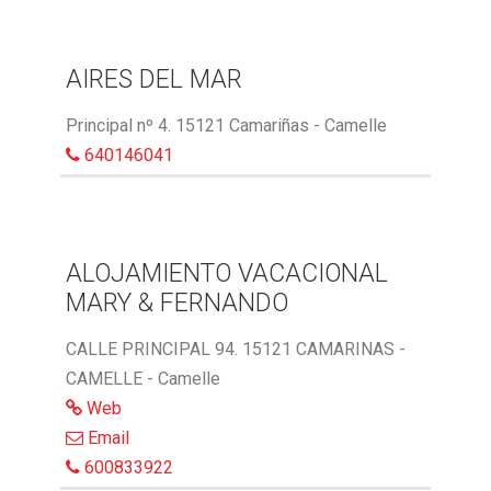
AIRES DEL MAR
Principal nº 4. 15121 Camariñas - Camelle
640146041
ALOJAMIENTO VACACIONAL
MARY & FERNANDO
CALLE PRINCIPAL 94. 15121 CAMARINAS -
CAMELLE - Camelle
Web
Email
600833922