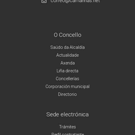
correo@camarinas.net
O Concello
Saúdo da Alcaldía
Actualidade
Axenda
Liña directa
Concellerías
Corporación municipal
Directorio
Sede electrónica
Trámites
Perfil contratante