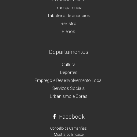
Transparencia
Taboleiro de anuncios
Rexistro
Plenos
Departamentos
Cultura
Deportes
Emprego e Desenvolvemento Local
Servizos Sociais
Urbanismo e Obras
Facebook
Concello de Camariñas
Mostra do Encaixe