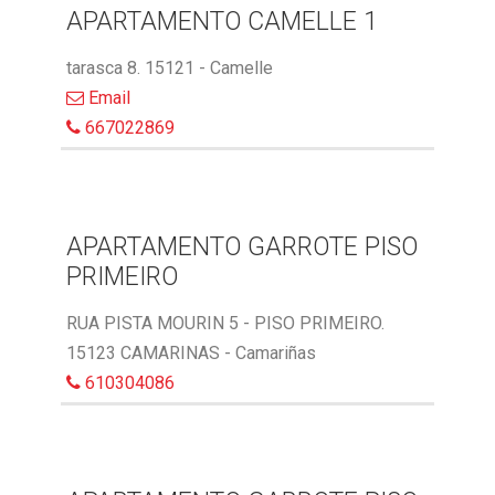
APARTAMENTO CAMELLE 1
tarasca 8. 15121 - Camelle
Email
667022869
APARTAMENTO GARROTE PISO
PRIMEIRO
RUA PISTA MOURIN 5 - PISO PRIMEIRO.
15123 CAMARINAS - Camariñas
610304086