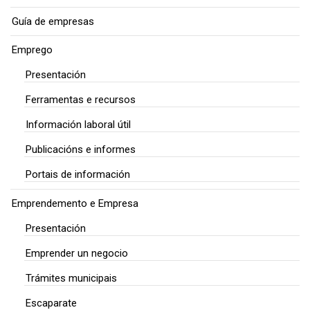
Guía de empresas
Emprego
Presentación
Ferramentas e recursos
Información laboral útil
Publicacións e informes
Portais de información
Emprendemento e Empresa
Presentación
Emprender un negocio
Trámites municipais
Escaparate