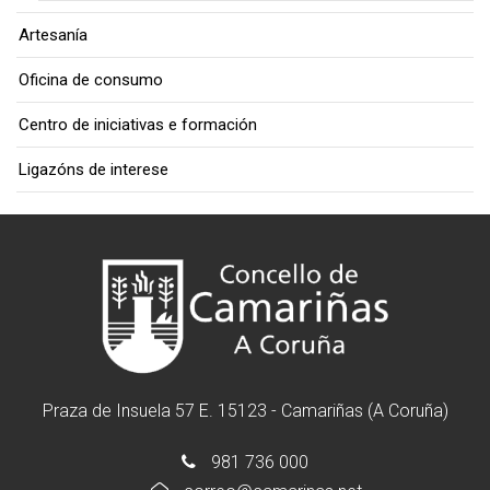
Artesanía
Oficina de consumo
Centro de iniciativas e formación
Ligazóns de interese
Praza de Insuela 57 E. 15123 - Camariñas (A Coruña)
981 736 000