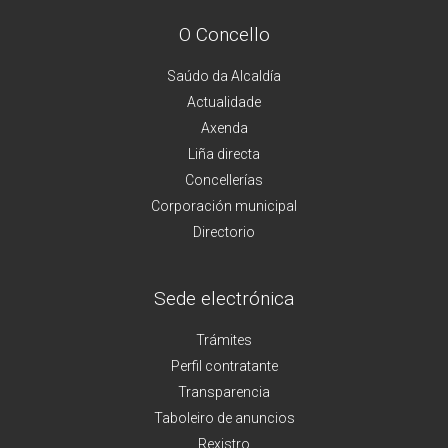
O Concello
Saúdo da Alcaldía
Actualidade
Axenda
Liña directa
Concellerías
Corporación municipal
Directorio
Sede electrónica
Trámites
Perfil contratante
Transparencia
Taboleiro de anuncios
Rexistro