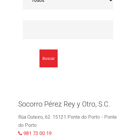
Buscar
Socorro Pérez Rey y Otro, S.C.
Rúa Outeiro, 62. 15121 Ponte do Porto - Ponte
do Porto
981 73 00 19