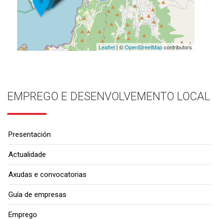
Leaflet
| ©
OpenStreetMap
contributors
EMPREGO E DESENVOLVEMENTO LOCAL
Presentación
Actualidade
Axudas e convocatorias
Guía de empresas
Emprego