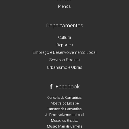
Plenos
Departamentos
Cultura
Deportes
Emprego e Desenvolvemento Local
Servizos Sociais
Urbanismo e Obras
Facebook
Concello de Camariñas
Mostra do Encaixe
Turismo de Camariñas
A. Desenvolvemento Local
Museo do Encaixe
Museo Man de Camelle