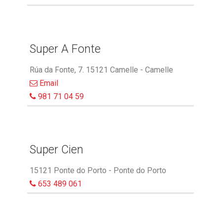
Super A Fonte
Rúa da Fonte, 7. 15121 Camelle - Camelle
Email
981 71 04 59
Super Cien
15121 Ponte do Porto - Ponte do Porto
653 489 061