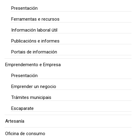
Presentación
Ferramentas e recursos
Información laboral útil
Publicacións e informes
Portais de información
Emprendemento e Empresa
Presentación
Emprender un negocio
Trámites municipais
Escaparate
Artesanía
Oficina de consumo