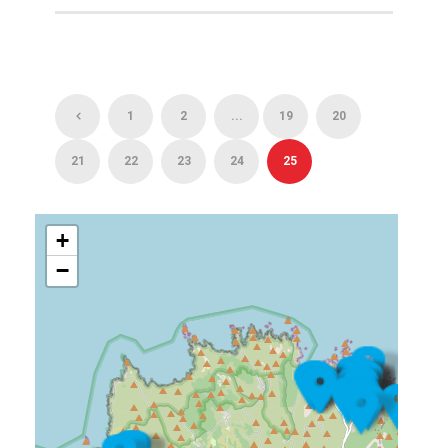
1
2
...
19
20
21
22
23
24
25
+
−