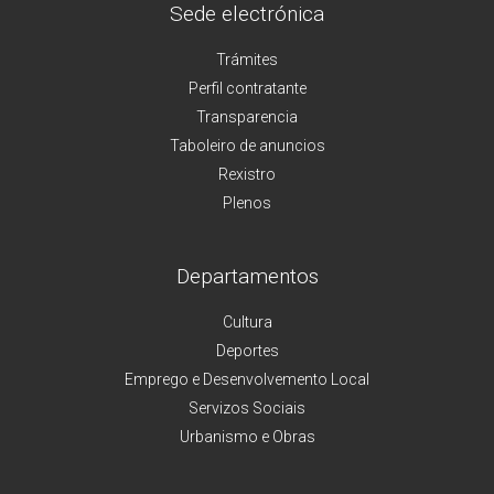
Sede electrónica
Trámites
Perfil contratante
Transparencia
Taboleiro de anuncios
Rexistro
Plenos
Departamentos
Cultura
Deportes
Emprego e Desenvolvemento Local
Servizos Sociais
Urbanismo e Obras