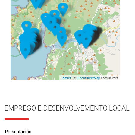
Leaflet
| ©
OpenStreetMap
contributors
EMPREGO E DESENVOLVEMENTO LOCAL
Presentación