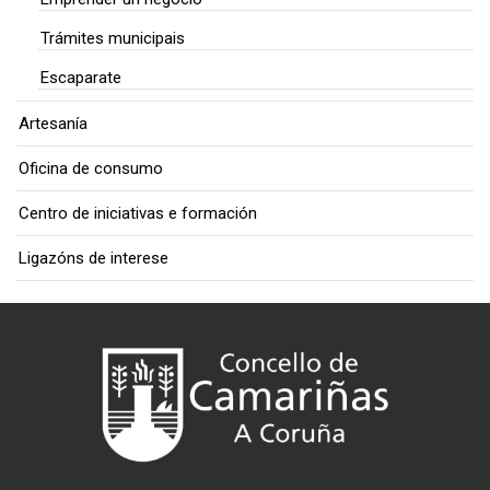
Trámites municipais
Escaparate
Artesanía
Oficina de consumo
Centro de iniciativas e formación
Ligazóns de interese