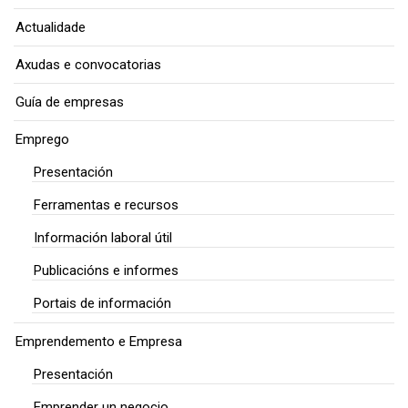
Actualidade
Axudas e convocatorias
Guía de empresas
Emprego
Presentación
Ferramentas e recursos
Información laboral útil
Publicacións e informes
Portais de información
Emprendemento e Empresa
Presentación
Emprender un negocio