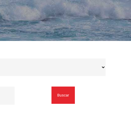
Buscar