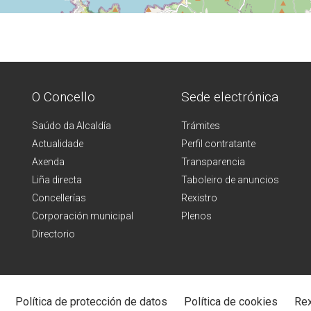
O Concello
Sede electrónica
Saúdo da Alcaldía
Trámites
Actualidade
Perfil contratante
Axenda
Transparencia
Liña directa
Taboleiro de anuncios
Concellerías
Rexistro
Corporación municipal
Plenos
Directorio
Política de protección de datos
Política de cookies
Rex