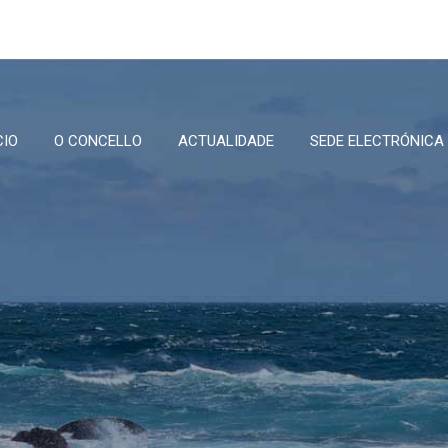
CIO
O CONCELLO
ACTUALIDADE
SEDE ELECTRÓNICA