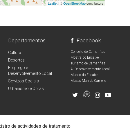
Leaflet
| ©
OpenStreetMap
contributors
Departamentos
Facebook
Concello de Camariñas
Cultura
Mostra do Encaixe
Deportes
Turismo de Camariñas
Emprego e
A. Desenvolvemento Local
Desenvolvemento Local
Museo do Encaixe
Servizos Sociais
Museo Man de Camelle
Urbanismo e Obras
istro de actividades de tratamento