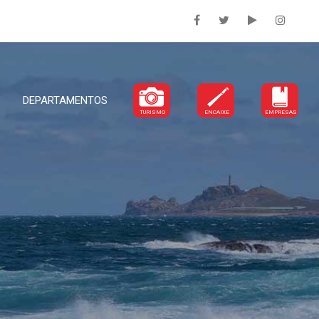
DEPARTAMENTOS
TURISMO
ENCAIXE
EMPRESAS