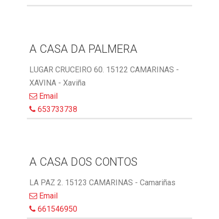
A CASA DA PALMERA
LUGAR CRUCEIRO 60. 15122 CAMARINAS -
XAVINA - Xaviña
Email
653733738
A CASA DOS CONTOS
LA PAZ 2. 15123 CAMARINAS - Camariñas
Email
661546950