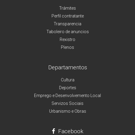
Trámites
Perfil contratante
Transparencia
Taboleiro de anuncios
Rexistro
Plenos
Departamentos
Cultura
Deportes
Emprego e Desenvolvemento Local
Servizos Sociais
Urbanismo e Obras
Facebook