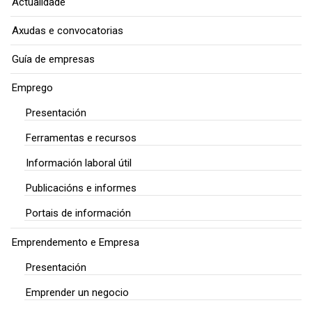
Actualidade
Axudas e convocatorias
Guía de empresas
Emprego
Presentación
Ferramentas e recursos
Información laboral útil
Publicacións e informes
Portais de información
Emprendemento e Empresa
Presentación
Emprender un negocio