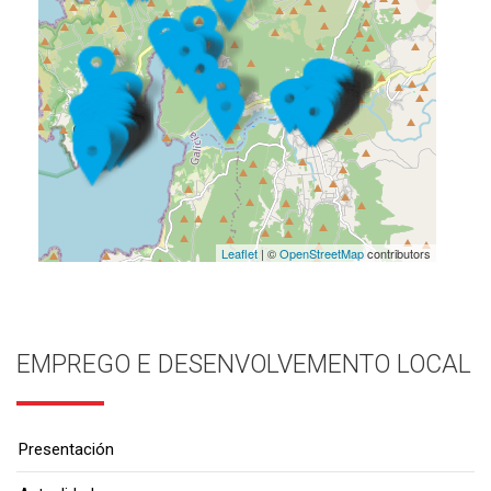
Leaflet
| ©
OpenStreetMap
contributors
EMPREGO E DESENVOLVEMENTO LOCAL
Presentación