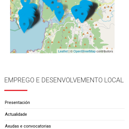
Leaflet
| ©
OpenStreetMap
contributors
EMPREGO E DESENVOLVEMENTO LOCAL
Presentación
Actualidade
Axudas e convocatorias