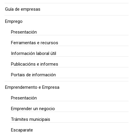
Guía de empresas
Emprego
Presentación
Ferramentas e recursos
Información laboral útil
Publicacións e informes
Portais de información
Emprendemento e Empresa
Presentación
Emprender un negocio
Trámites municipais
Escaparate