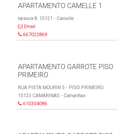
APARTAMENTO CAMELLE 1
tarasca 8. 15121 - Camelle
Email
667022869
APARTAMENTO GARROTE PISO
PRIMEIRO
RUA PISTA MOURIN 5 - PISO PRIMEIRO.
15123 CAMARINAS - Camariñas
610304086