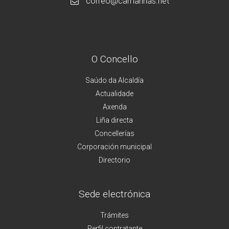
correo@camarinas.net
O Concello
Saúdo da Alcaldía
Actualidade
Axenda
Liña directa
Concellerías
Corporación municipal
Directorio
Sede electrónica
Trámites
Perfil contratante