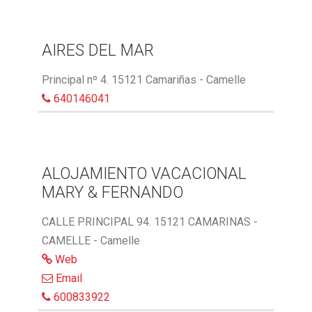
AIRES DEL MAR
Principal nº 4. 15121 Camariñas - Camelle
640146041
ALOJAMIENTO VACACIONAL
MARY & FERNANDO
CALLE PRINCIPAL 94. 15121 CAMARINAS -
CAMELLE - Camelle
Web
Email
600833922