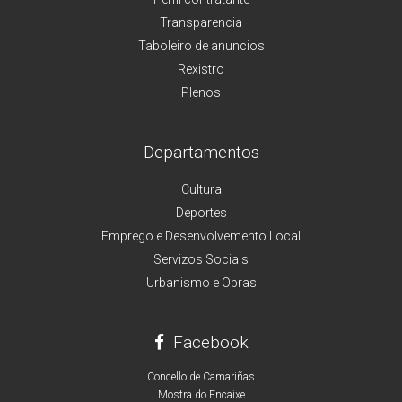
Transparencia
Taboleiro de anuncios
Rexistro
Plenos
Departamentos
Cultura
Deportes
Emprego e Desenvolvemento Local
Servizos Sociais
Urbanismo e Obras
Facebook
Concello de Camariñas
Mostra do Encaixe