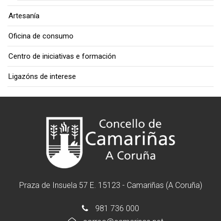
Artesanía
Oficina de consumo
Centro de iniciativas e formación
Ligazóns de interese
Praza de Insuela 57 E. 15123 - Camariñas (A Coruña)
981 736 000