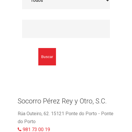
Buscar
Socorro Pérez Rey y Otro, S.C.
Rúa Outeiro, 62. 15121 Ponte do Porto - Ponte
do Porto
981 73 00 19