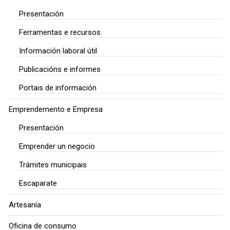
Presentación
Ferramentas e recursos
Información laboral útil
Publicacións e informes
Portais de información
Emprendemento e Empresa
Presentación
Emprender un negocio
Trámites municipais
Escaparate
Artesanía
Oficina de consumo