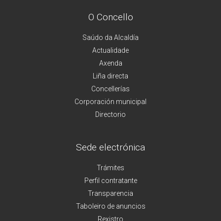
O Concello
Saúdo da Alcaldía
Actualidade
Axenda
Liña directa
Concellerías
Corporación municipal
Directorio
Sede electrónica
Trámites
Perfil contratante
Transparencia
Taboleiro de anuncios
Rexistro