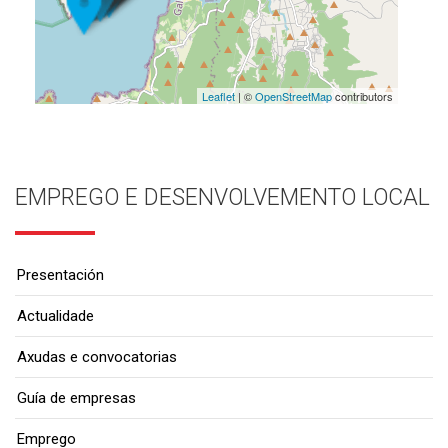
Leaflet
| ©
OpenStreetMap
contributors
EMPREGO E DESENVOLVEMENTO LOCAL
Presentación
Actualidade
Axudas e convocatorias
Guía de empresas
Emprego