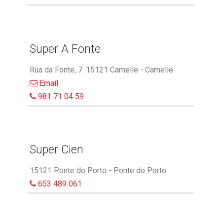
Super A Fonte
Rúa da Fonte, 7. 15121 Camelle - Camelle
Email
981 71 04 59
Super Cien
15121 Ponte do Porto - Ponte do Porto
653 489 061