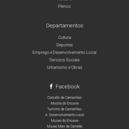
Plenos
Departamentos
Cultura
Deportes
Emprego e Desenvolvemento Local
Servizos Sociais
Urbanismo e Obras
Facebook
Concello de Camariñas
Mostra do Encaixe
Turismo de Camariñas
A. Desenvolvemento Local
Museo do Encaixe
Museo Man de Camelle