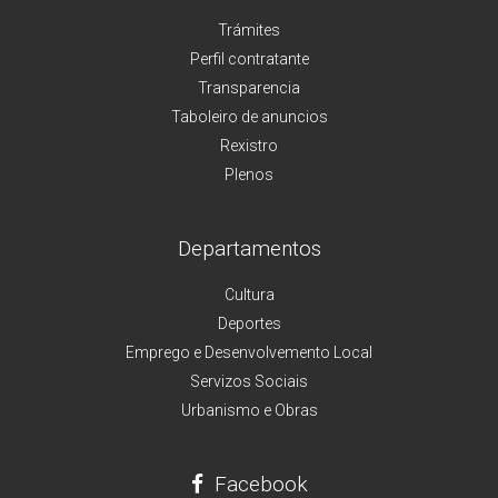
Trámites
Perfil contratante
Transparencia
Taboleiro de anuncios
Rexistro
Plenos
Departamentos
Cultura
Deportes
Emprego e Desenvolvemento Local
Servizos Sociais
Urbanismo e Obras
Facebook