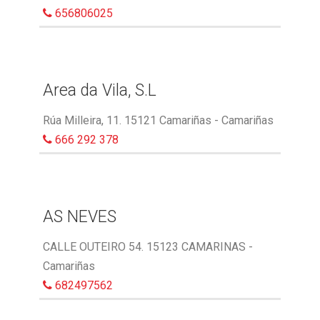
656806025
Area da Vila, S.L
Rúa Milleira, 11. 15121 Camariñas - Camariñas
666 292 378
AS NEVES
CALLE OUTEIRO 54. 15123 CAMARINAS -
Camariñas
682497562