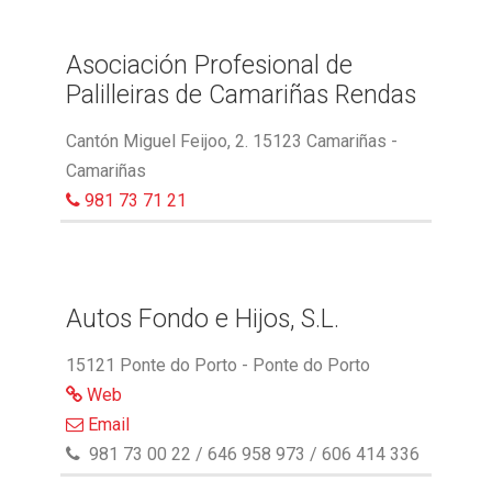
Asociación Profesional de
Palilleiras de Camariñas Rendas
Cantón Miguel Feijoo, 2. 15123 Camariñas -
Camariñas
981 73 71 21
Autos Fondo e Hijos, S.L.
15121 Ponte do Porto - Ponte do Porto
Web
Email
981 73 00 22 / 646 958 973 / 606 414 336