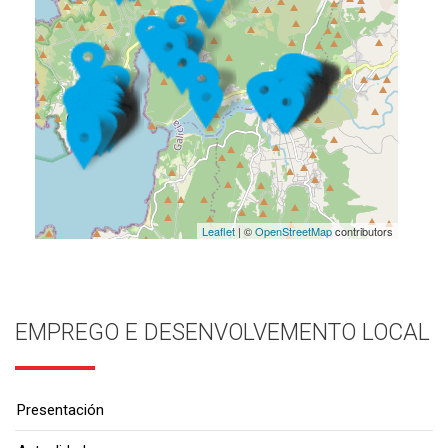
Leaflet
| ©
OpenStreetMap
contributors
EMPREGO E DESENVOLVEMENTO LOCAL
Presentación