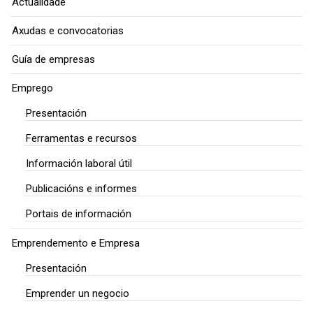
Actualidade
Axudas e convocatorias
Guía de empresas
Emprego
Presentación
Ferramentas e recursos
Información laboral útil
Publicacións e informes
Portais de información
Emprendemento e Empresa
Presentación
Emprender un negocio