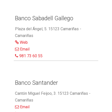
Banco Sabadell Gallego
Plaza del Ángel, 5. 15123 Camariñas -
Camariñas
Web
Email
981 73 60 55
Banco Santander
Cantón Miguel Feijoo, 3. 15123 Camariñas -
Camariñas
Email