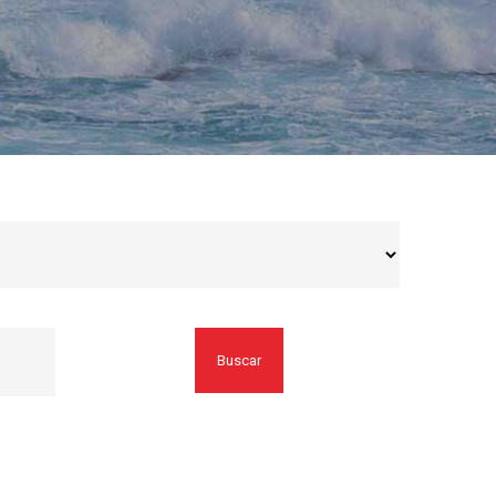
Buscar