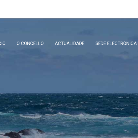
CIO
O CONCELLO
ACTUALIDADE
SEDE ELECTRÓNICA