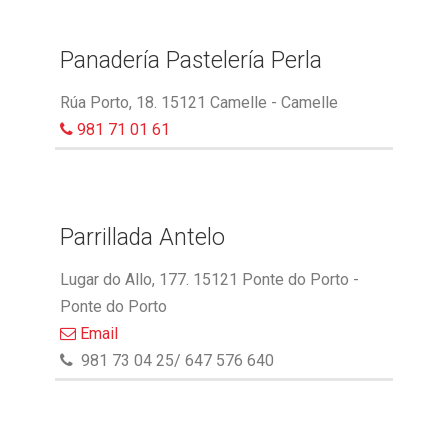
Panadería Pastelería Perla
Rúa Porto, 18. 15121 Camelle - Camelle
981 71 01 61
Parrillada Antelo
Lugar do Allo, 177. 15121 Ponte do Porto -
Ponte do Porto
Email
981 73 04 25/ 647 576 640