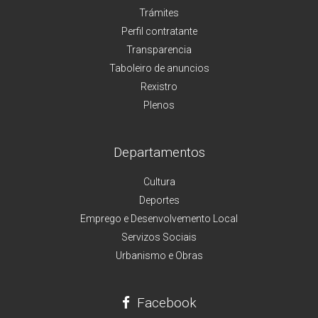
Trámites
Perfil contratante
Transparencia
Taboleiro de anuncios
Rexistro
Plenos
Departamentos
Cultura
Deportes
Emprego e Desenvolvemento Local
Servizos Sociais
Urbanismo e Obras
Facebook