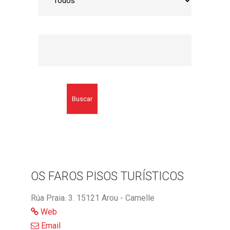
Buscar
OS FAROS PISOS TURÍSTICOS
Rúa Praia. 3. 15121 Arou - Camelle
Web
Email