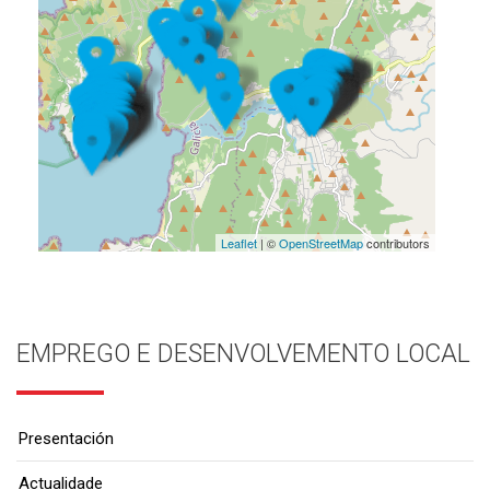
Leaflet
| ©
OpenStreetMap
contributors
EMPREGO E DESENVOLVEMENTO LOCAL
Presentación
Actualidade