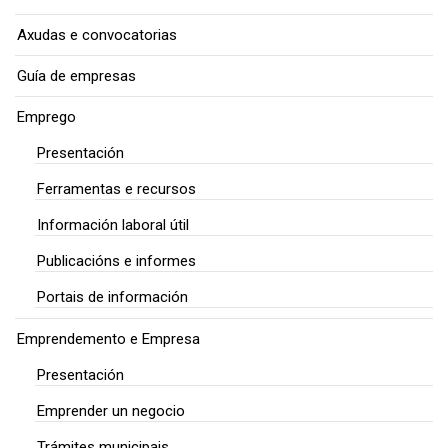
Axudas e convocatorias
Guía de empresas
Emprego
Presentación
Ferramentas e recursos
Información laboral útil
Publicacións e informes
Portais de información
Emprendemento e Empresa
Presentación
Emprender un negocio
Trámites municipais