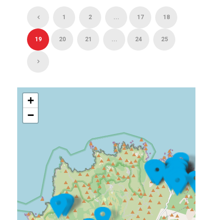
1
2
...
17
18
19
20
21
...
24
25
+
−