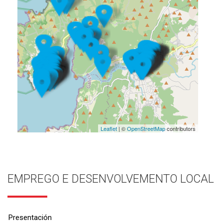
Leaflet
| ©
OpenStreetMap
contributors
EMPREGO E DESENVOLVEMENTO LOCAL
Presentación