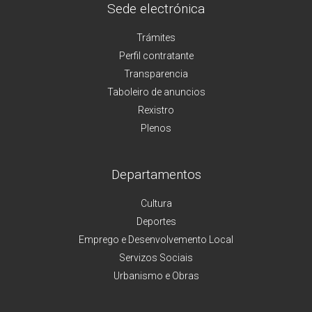
Sede electrónica
Trámites
Perfil contratante
Transparencia
Taboleiro de anuncios
Rexistro
Plenos
Departamentos
Cultura
Deportes
Emprego e Desenvolvemento Local
Servizos Sociais
Urbanismo e Obras