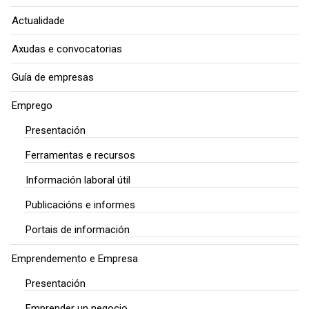
Actualidade
Axudas e convocatorias
Guía de empresas
Emprego
Presentación
Ferramentas e recursos
Información laboral útil
Publicacións e informes
Portais de información
Emprendemento e Empresa
Presentación
Emprender un negocio