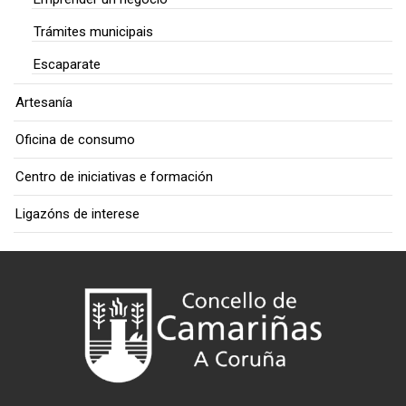
Trámites municipais
Escaparate
Artesanía
Oficina de consumo
Centro de iniciativas e formación
Ligazóns de interese