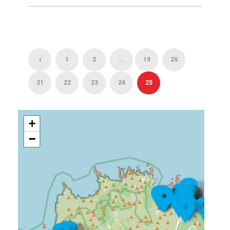
1
2
...
19
20
21
22
23
24
25
+
−