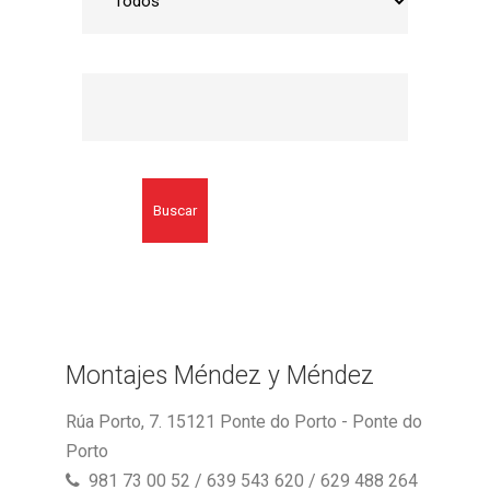
Buscar
Montajes Méndez y Méndez
Rúa Porto, 7. 15121 Ponte do Porto - Ponte do
Porto
981 73 00 52 / 639 543 620 / 629 488 264