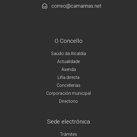
correo@camarinas.net
O Concello
Saúdo da Alcaldía
Actualidade
Axenda
Liña directa
Concellerías
Corporación municipal
Directorio
Sede electrónica
Trámites