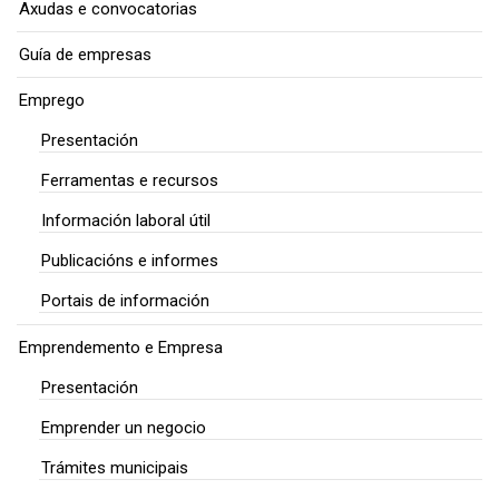
Axudas e convocatorias
Guía de empresas
Emprego
Presentación
Ferramentas e recursos
Información laboral útil
Publicacións e informes
Portais de información
Emprendemento e Empresa
Presentación
Emprender un negocio
Trámites municipais