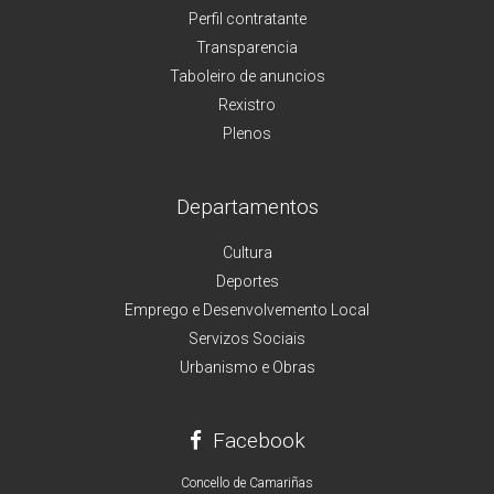
Perfil contratante
Transparencia
Taboleiro de anuncios
Rexistro
Plenos
Departamentos
Cultura
Deportes
Emprego e Desenvolvemento Local
Servizos Sociais
Urbanismo e Obras
Facebook
Concello de Camariñas