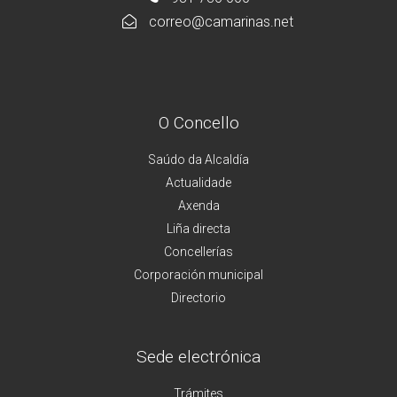
correo@camarinas.net
O Concello
Saúdo da Alcaldía
Actualidade
Axenda
Liña directa
Concellerías
Corporación municipal
Directorio
Sede electrónica
Trámites