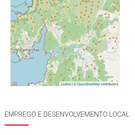
Leaflet
| ©
OpenStreetMap
contributors
EMPREGO E DESENVOLVEMENTO LOCAL