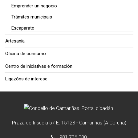
Emprender un negocio
Trámites municipais
Escaparate
Artesanía
Oficina de consumo
Centro de iniciativas e formación
Ligazóns de interese
Praza de Insuela 57 E. 15123 - Camariñas (A Coruña)
981 736 000