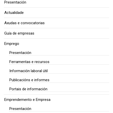
Presentación
Actualidade
Axudas e convocatorias
Guía de empresas
Emprego
Presentación
Ferramentas e recursos
Información laboral útil
Publicacións e informes
Portais de información
Emprendemento e Empresa
Presentación