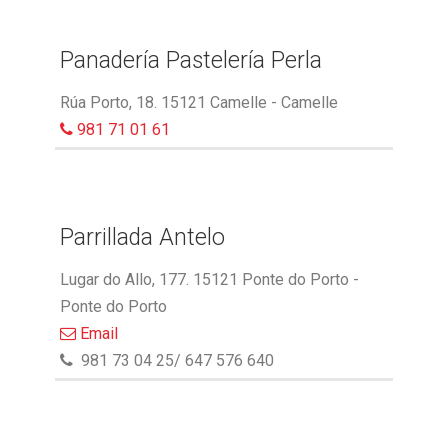
Panadería Pastelería Perla
Rúa Porto, 18. 15121 Camelle - Camelle
981 71 01 61
Parrillada Antelo
Lugar do Allo, 177. 15121 Ponte do Porto -
Ponte do Porto
Email
981 73 04 25/ 647 576 640