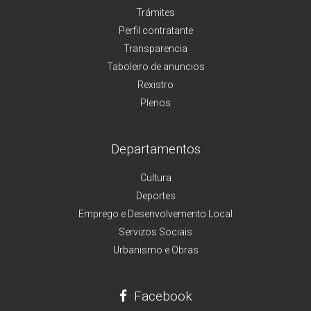
Trámites
Perfil contratante
Transparencia
Taboleiro de anuncios
Rexistro
Plenos
Departamentos
Cultura
Deportes
Emprego e Desenvolvemento Local
Servizos Sociais
Urbanismo e Obras
Facebook