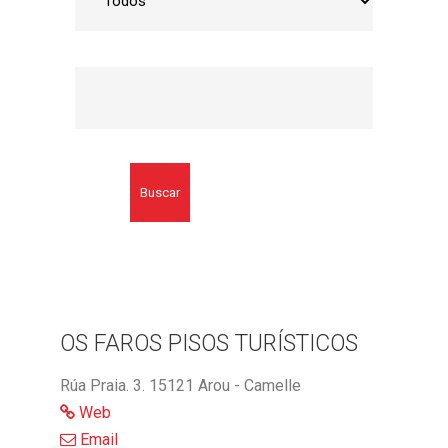
Buscar
OS FAROS PISOS TURÍSTICOS
Rúa Praia. 3. 15121 Arou - Camelle
Web
Email