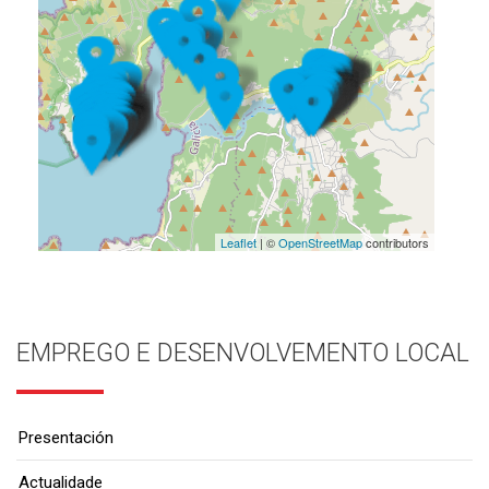
Leaflet
| ©
OpenStreetMap
contributors
EMPREGO E DESENVOLVEMENTO LOCAL
Presentación
Actualidade