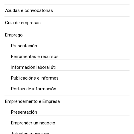
Axudas e convocatorias
Guía de empresas
Emprego
Presentación
Ferramentas e recursos
Información laboral útil
Publicacións e informes
Portais de información
Emprendemento e Empresa
Presentación
Emprender un negocio
Trámites municipais