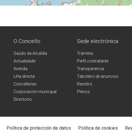
O Concello
Sede electrónica
Saúdo da Alcaldía
Trámites
Actualidade
Perfil contratante
Axenda
Transparencia
Liña directa
Taboleiro de anuncios
Concellerías
Rexistro
Corporación municipal
Plenos
Directorio
Política de protección de datos
Política de cookies
Rex