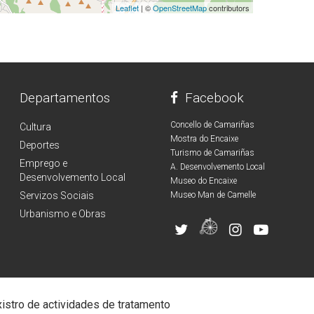
Leaflet
| ©
OpenStreetMap
contributors
Departamentos
Facebook
Concello de Camariñas
Cultura
Mostra do Encaixe
Deportes
Turismo de Camariñas
Emprego e
A. Desenvolvemento Local
Desenvolvemento Local
Museo do Encaixe
Servizos Sociais
Museo Man de Camelle
Urbanismo e Obras
istro de actividades de tratamento