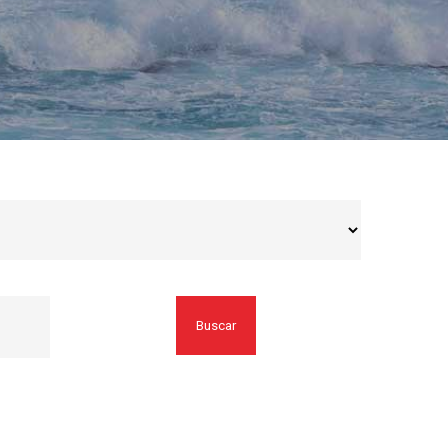
Buscar