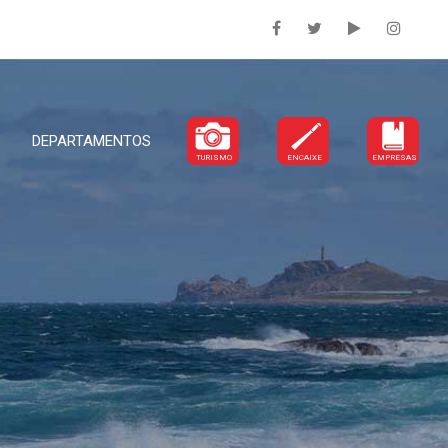
DEPARTAMENTOS
TURISMO
ENCAIXE
EMPRESAS