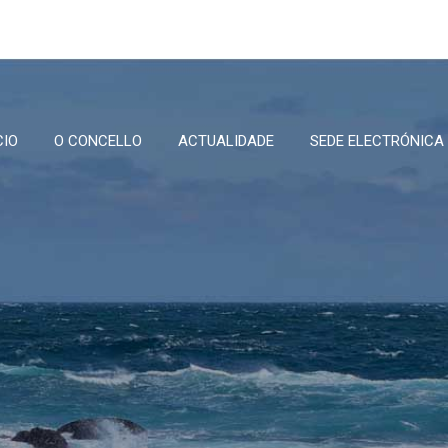
CIO
O CONCELLO
ACTUALIDADE
SEDE ELECTRÓNICA