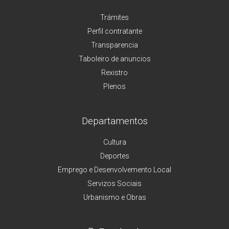
Trámites
Perfil contratante
Transparencia
Taboleiro de anuncios
Rexistro
Plenos
Departamentos
Cultura
Deportes
Emprego e Desenvolvemento Local
Servizos Sociais
Urbanismo e Obras