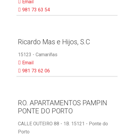
Email
981 73 63 54
Ricardo Mas e Hijos, S.C
15123 - Camariñas
Email
981 73 62 06
RO. APARTAMENTOS PAMPIN
PONTE DO PORTO
CALLE OUTEIRO 88 - 1B. 15121 - Ponte do
Porto