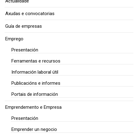
Actualidade
Axudas e convocatorias
Guía de empresas
Emprego
Presentación
Ferramentas e recursos
Información laboral útil
Publicacións e informes
Portais de información
Emprendemento e Empresa
Presentación
Emprender un negocio