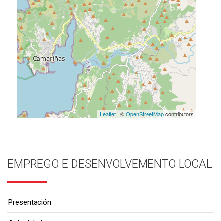
Leaflet
| ©
OpenStreetMap
contributors
EMPREGO E DESENVOLVEMENTO LOCAL
Presentación