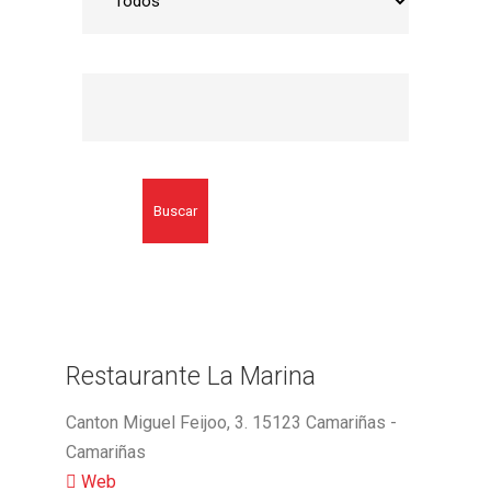
Buscar
Restaurante La Marina
Canton Miguel Feijoo, 3. 15123 Camariñas -
Camariñas
Web