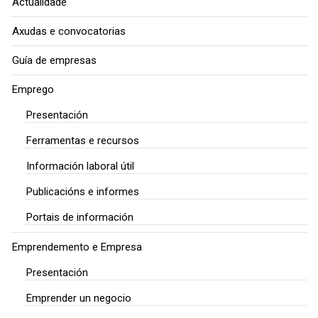
Actualidade
Axudas e convocatorias
Guía de empresas
Emprego
Presentación
Ferramentas e recursos
Información laboral útil
Publicacións e informes
Portais de información
Emprendemento e Empresa
Presentación
Emprender un negocio