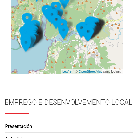
Leaflet
| ©
OpenStreetMap
contributors
EMPREGO E DESENVOLVEMENTO LOCAL
Presentación