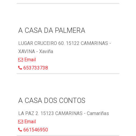
A CASA DA PALMERA
LUGAR CRUCEIRO 60. 15122 CAMARINAS -
XAVINA - Xaviña
Email
653733738
A CASA DOS CONTOS
LA PAZ 2. 15123 CAMARINAS - Camariñas
Email
661546950