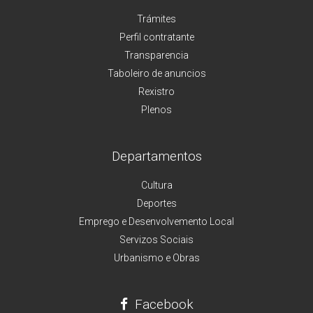
Trámites
Perfil contratante
Transparencia
Taboleiro de anuncios
Rexistro
Plenos
Departamentos
Cultura
Deportes
Emprego e Desenvolvemento Local
Servizos Sociais
Urbanismo e Obras
Facebook