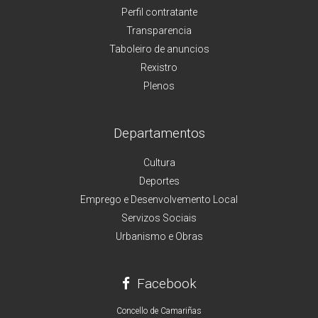
Perfil contratante
Transparencia
Taboleiro de anuncios
Rexistro
Plenos
Departamentos
Cultura
Deportes
Emprego e Desenvolvemento Local
Servizos Sociais
Urbanismo e Obras
Facebook
Concello de Camariñas