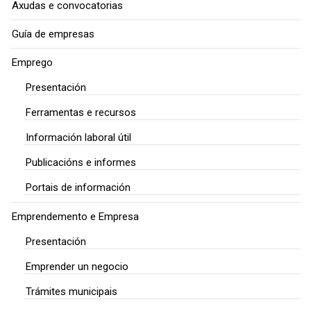
Axudas e convocatorias
Guía de empresas
Emprego
Presentación
Ferramentas e recursos
Información laboral útil
Publicacións e informes
Portais de información
Emprendemento e Empresa
Presentación
Emprender un negocio
Trámites municipais