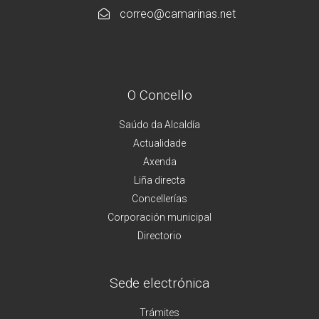
correo@camarinas.net
O Concello
Saúdo da Alcaldía
Actualidade
Axenda
Liña directa
Concellerías
Corporación municipal
Directorio
Sede electrónica
Trámites