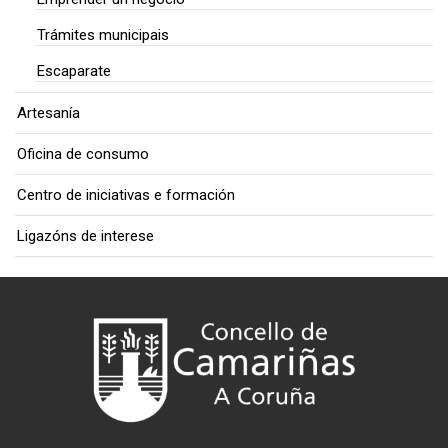
Trámites municipais
Escaparate
Artesanía
Oficina de consumo
Centro de iniciativas e formación
Ligazóns de interese