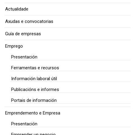
Actualidade
Axudas e convocatorias
Guía de empresas
Emprego
Presentación
Ferramentas e recursos
Información laboral útil
Publicacións e informes
Portais de información
Emprendemento e Empresa
Presentación
Emprender un negocio