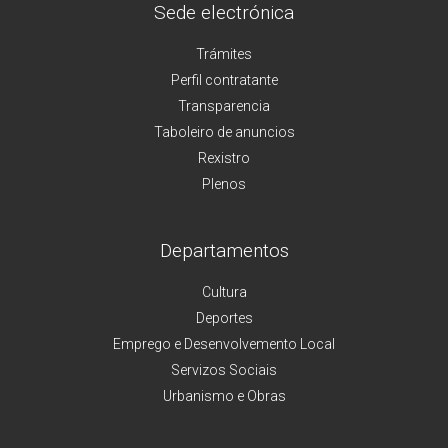
Sede electrónica
Trámites
Perfil contratante
Transparencia
Taboleiro de anuncios
Rexistro
Plenos
Departamentos
Cultura
Deportes
Emprego e Desenvolvemento Local
Servizos Sociais
Urbanismo e Obras