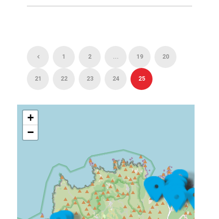
1
2
...
19
20
21
22
23
24
25
+
−