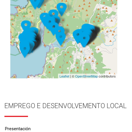
Leaflet
| ©
OpenStreetMap
contributors
EMPREGO E DESENVOLVEMENTO LOCAL
Presentación