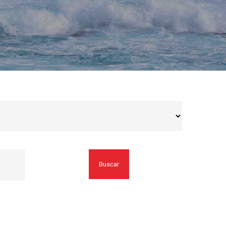
Buscar