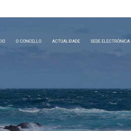
CIO
O CONCELLO
ACTUALIDADE
SEDE ELECTRÓNICA