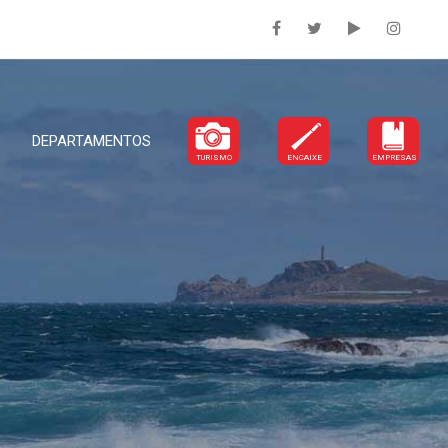
DEPARTAMENTOS
TURISMO
ENCAIXE
EMPRESAS