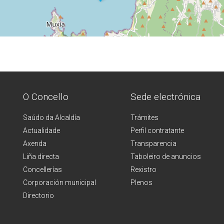
O Concello
Sede electrónica
Saúdo da Alcaldía
Trámites
Actualidade
Perfil contratante
Axenda
Transparencia
Liña directa
Taboleiro de anuncios
Concellerías
Rexistro
Corporación municipal
Plenos
Directorio