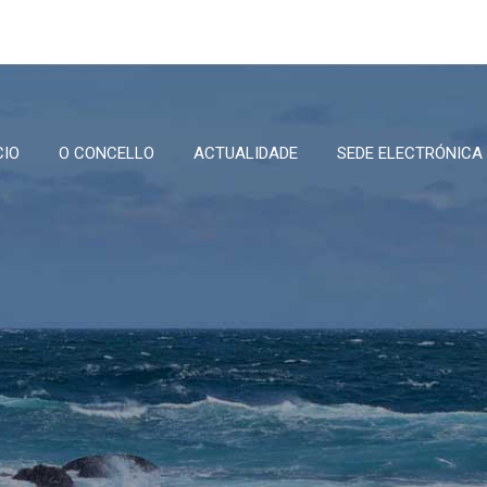
CIO
O CONCELLO
ACTUALIDADE
SEDE ELECTRÓNICA