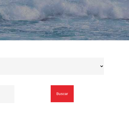
Buscar