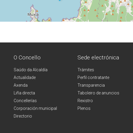
O Concello
Sede electrónica
Saúdo da Alcaldía
Trámites
Actualidade
Perfil contratante
Axenda
Transparencia
Liña directa
Taboleiro de anuncios
Concellerías
Rexistro
Corporación municipal
Plenos
Directorio