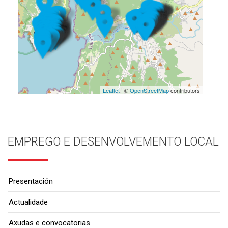
Leaflet
| ©
OpenStreetMap
contributors
EMPREGO E DESENVOLVEMENTO LOCAL
Presentación
Actualidade
Axudas e convocatorias