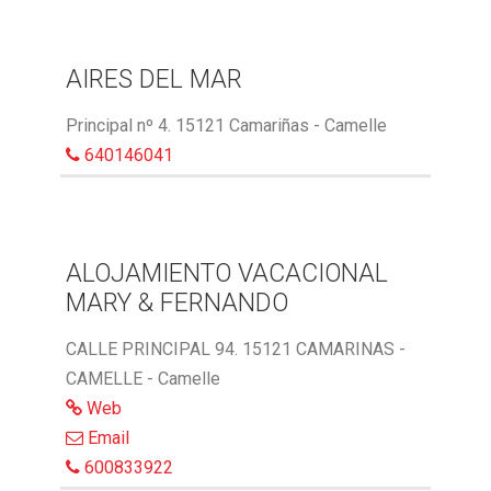
AIRES DEL MAR
Principal nº 4. 15121 Camariñas - Camelle
640146041
ALOJAMIENTO VACACIONAL
MARY & FERNANDO
CALLE PRINCIPAL 94. 15121 CAMARINAS -
CAMELLE - Camelle
Web
Email
600833922