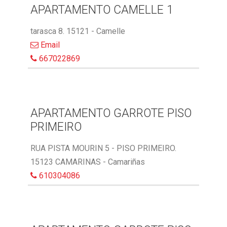
APARTAMENTO CAMELLE 1
tarasca 8. 15121 - Camelle
Email
667022869
APARTAMENTO GARROTE PISO
PRIMEIRO
RUA PISTA MOURIN 5 - PISO PRIMEIRO.
15123 CAMARINAS - Camariñas
610304086