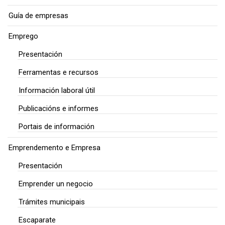
Guía de empresas
Emprego
Presentación
Ferramentas e recursos
Información laboral útil
Publicacións e informes
Portais de información
Emprendemento e Empresa
Presentación
Emprender un negocio
Trámites municipais
Escaparate