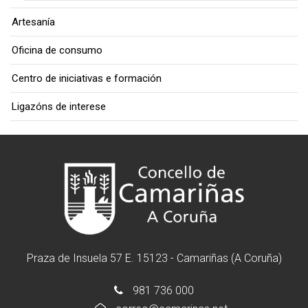
Artesanía
Oficina de consumo
Centro de iniciativas e formación
Ligazóns de interese
Praza de Insuela 57 E. 15123 - Camariñas (A Coruña)
981 736 000