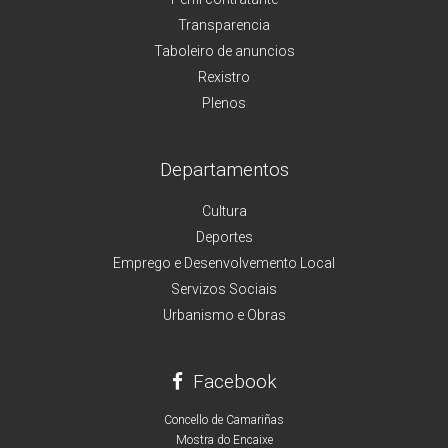
Transparencia
Taboleiro de anuncios
Rexistro
Plenos
Departamentos
Cultura
Deportes
Emprego e Desenvolvemento Local
Servizos Sociais
Urbanismo e Obras
Facebook
Concello de Camariñas
Mostra do Encaixe