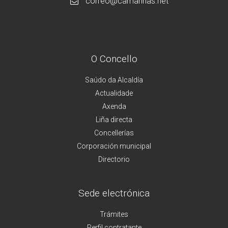
correo@camarinas.net
O Concello
Saúdo da Alcaldía
Actualidade
Axenda
Liña directa
Concellerías
Corporación municipal
Directorio
Sede electrónica
Trámites
Perfil contratante