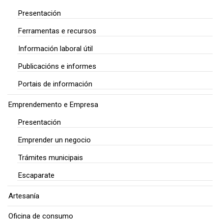
Presentación
Ferramentas e recursos
Información laboral útil
Publicacións e informes
Portais de información
Emprendemento e Empresa
Presentación
Emprender un negocio
Trámites municipais
Escaparate
Artesanía
Oficina de consumo