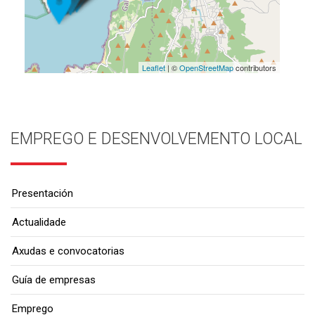
Leaflet
| ©
OpenStreetMap
contributors
EMPREGO E DESENVOLVEMENTO LOCAL
Presentación
Actualidade
Axudas e convocatorias
Guía de empresas
Emprego