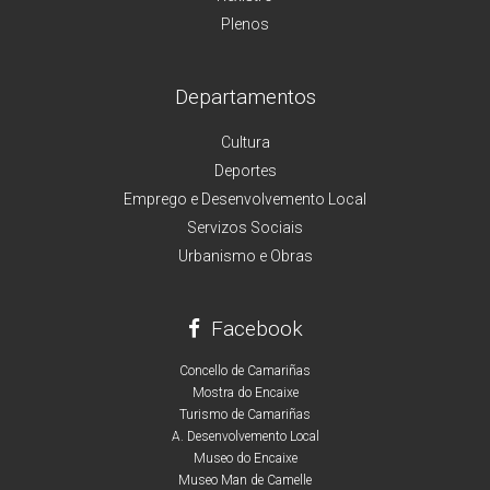
Plenos
Departamentos
Cultura
Deportes
Emprego e Desenvolvemento Local
Servizos Sociais
Urbanismo e Obras
Facebook
Concello de Camariñas
Mostra do Encaixe
Turismo de Camariñas
A. Desenvolvemento Local
Museo do Encaixe
Museo Man de Camelle