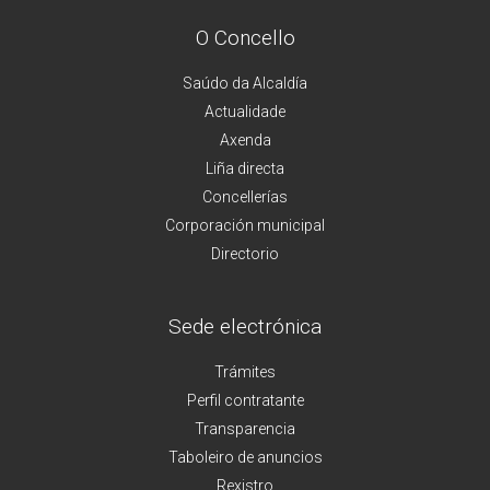
O Concello
Saúdo da Alcaldía
Actualidade
Axenda
Liña directa
Concellerías
Corporación municipal
Directorio
Sede electrónica
Trámites
Perfil contratante
Transparencia
Taboleiro de anuncios
Rexistro