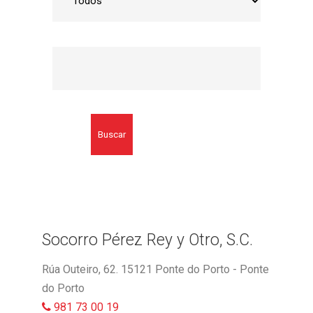
Buscar
Socorro Pérez Rey y Otro, S.C.
Rúa Outeiro, 62. 15121 Ponte do Porto - Ponte
do Porto
981 73 00 19