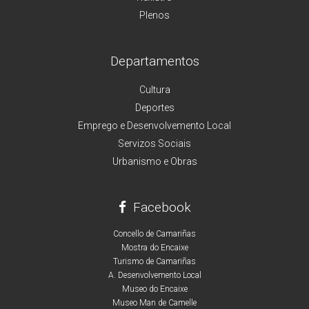
Plenos
Departamentos
Cultura
Deportes
Emprego e Desenvolvemento Local
Servizos Sociais
Urbanismo e Obras
Facebook
Concello de Camariñas
Mostra do Encaixe
Turismo de Camariñas
A. Desenvolvemento Local
Museo do Encaixe
Museo Man de Camelle