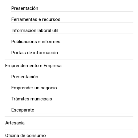
Presentación
Ferramentas e recursos
Información laboral útil
Publicacións e informes
Portais de información
Emprendemento e Empresa
Presentación
Emprender un negocio
Trámites municipais
Escaparate
Artesanía
Oficina de consumo