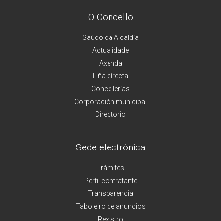
O Concello
Saúdo da Alcaldía
Actualidade
Axenda
Liña directa
Concellerías
Corporación municipal
Directorio
Sede electrónica
Trámites
Perfil contratante
Transparencia
Taboleiro de anuncios
Rexistro