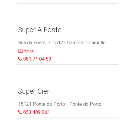
Super A Fonte
Rúa da Fonte, 7. 15121 Camelle - Camelle
Email
981 71 04 59
Super Cien
15121 Ponte do Porto - Ponte do Porto
653 489 061