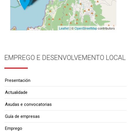
Leaflet
| ©
OpenStreetMap
contributors
EMPREGO E DESENVOLVEMENTO LOCAL
Presentación
Actualidade
Axudas e convocatorias
Guía de empresas
Emprego