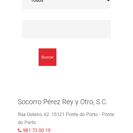
Buscar
Socorro Pérez Rey y Otro, S.C.
Rúa Outeiro, 62. 15121 Ponte do Porto - Ponte
do Porto
981 73 00 19