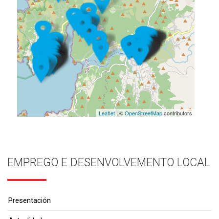
Leaflet
| ©
OpenStreetMap
contributors
EMPREGO E DESENVOLVEMENTO LOCAL
Presentación