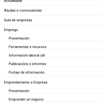
Actualidade
Axudas e convocatorias
Guía de empresas
Emprego
Presentación
Ferramentas e recursos
Información laboral útil
Publicacións e informes
Portais de información
Emprendemento e Empresa
Presentación
Emprender un negocio