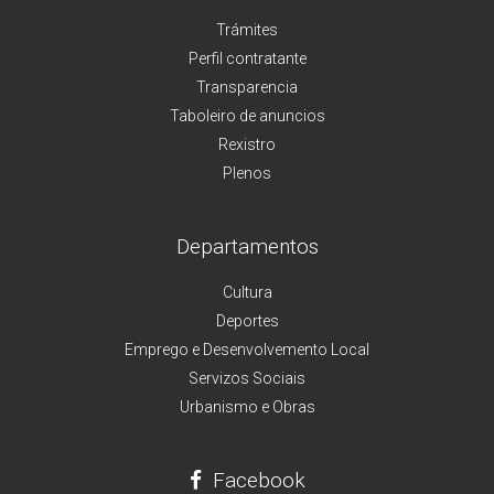
Trámites
Perfil contratante
Transparencia
Taboleiro de anuncios
Rexistro
Plenos
Departamentos
Cultura
Deportes
Emprego e Desenvolvemento Local
Servizos Sociais
Urbanismo e Obras
Facebook