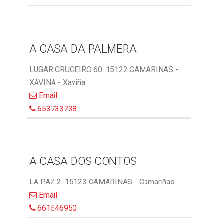
A CASA DA PALMERA
LUGAR CRUCEIRO 60. 15122 CAMARINAS -
XAVINA - Xaviña
Email
653733738
A CASA DOS CONTOS
LA PAZ 2. 15123 CAMARINAS - Camariñas
Email
661546950