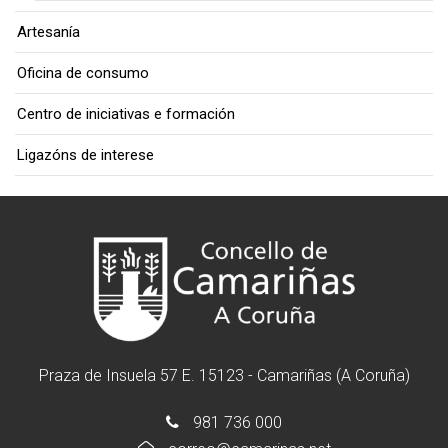
Artesanía
Oficina de consumo
Centro de iniciativas e formación
Ligazóns de interese
Praza de Insuela 57 E. 15123 - Camariñas (A Coruña)
981 736 000