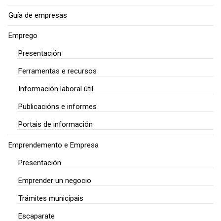
Guía de empresas
Emprego
Presentación
Ferramentas e recursos
Información laboral útil
Publicacións e informes
Portais de información
Emprendemento e Empresa
Presentación
Emprender un negocio
Trámites municipais
Escaparate