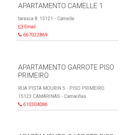
APARTAMENTO CAMELLE 1
tarasca 8. 15121 - Camelle
Email
667022869
APARTAMENTO GARROTE PISO
PRIMEIRO
RUA PISTA MOURIN 5 - PISO PRIMEIRO.
15123 CAMARINAS - Camariñas
610304086