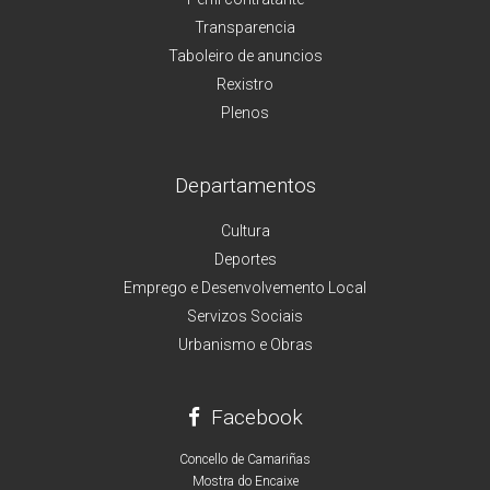
Transparencia
Taboleiro de anuncios
Rexistro
Plenos
Departamentos
Cultura
Deportes
Emprego e Desenvolvemento Local
Servizos Sociais
Urbanismo e Obras
Facebook
Concello de Camariñas
Mostra do Encaixe