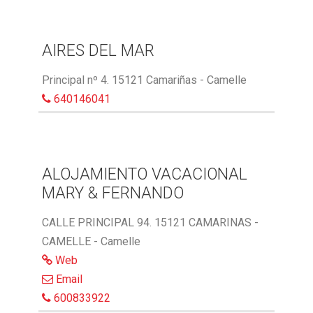
AIRES DEL MAR
Principal nº 4. 15121 Camariñas - Camelle
640146041
ALOJAMIENTO VACACIONAL
MARY & FERNANDO
CALLE PRINCIPAL 94. 15121 CAMARINAS -
CAMELLE - Camelle
Web
Email
600833922