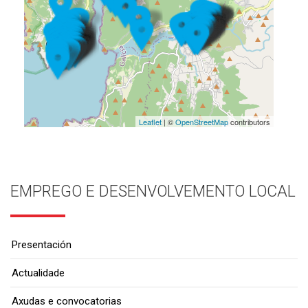
Leaflet
| ©
OpenStreetMap
contributors
EMPREGO E DESENVOLVEMENTO LOCAL
Presentación
Actualidade
Axudas e convocatorias