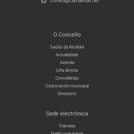
correo@camarinas.net
O Concello
Saúdo da Alcaldía
Actualidade
Axenda
Liña directa
Concellerías
Corporación municipal
Directorio
Sede electrónica
Trámites
Perfil contratante