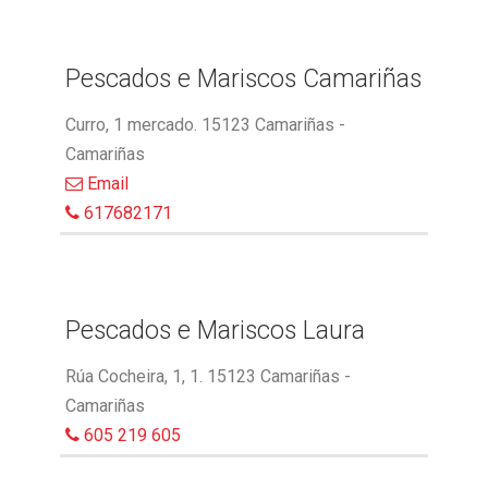
Pescados e Mariscos Camariñas
Curro, 1 mercado. 15123 Camariñas -
Camariñas
Email
617682171
Pescados e Mariscos Laura
Rúa Cocheira, 1, 1. 15123 Camariñas -
Camariñas
605 219 605