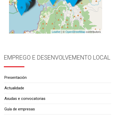
Leaflet
| ©
OpenStreetMap
contributors
EMPREGO E DESENVOLVEMENTO LOCAL
Presentación
Actualidade
Axudas e convocatorias
Guía de empresas