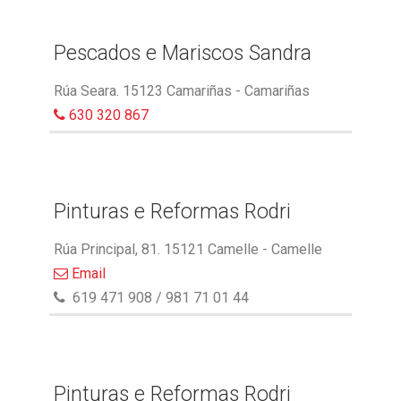
Pescados e Mariscos Sandra
Rúa Seara. 15123 Camariñas - Camariñas
630 320 867
Pinturas e Reformas Rodri
Rúa Principal, 81. 15121 Camelle - Camelle
Email
619 471 908 / 981 71 01 44
Pinturas e Reformas Rodri