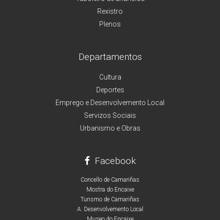
Rexistro
Plenos
Departamentos
Cultura
Deportes
Emprego e Desenvolvemento Local
Servizos Sociais
Urbanismo e Obras
Facebook
Concello de Camariñas
Mostra do Encaixe
Turismo de Camariñas
A. Desenvolvemento Local
Museo do Encaixe