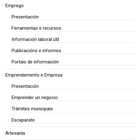
Emprego
Presentación
Ferramentas e recursos
Información laboral útil
Publicacións e informes
Portais de información
Emprendemento e Empresa
Presentación
Emprender un negocio
Trámites municipais
Escaparate
Artesanía