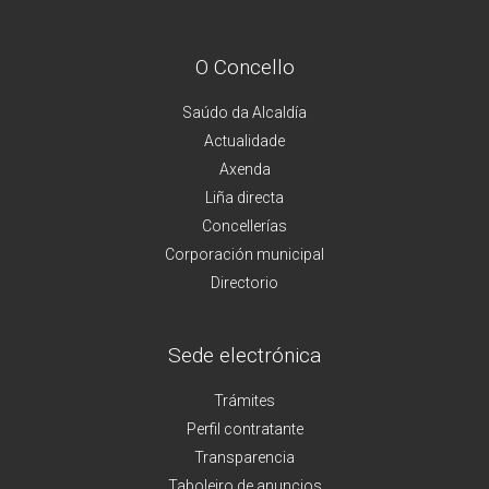
O Concello
Saúdo da Alcaldía
Actualidade
Axenda
Liña directa
Concellerías
Corporación municipal
Directorio
Sede electrónica
Trámites
Perfil contratante
Transparencia
Taboleiro de anuncios