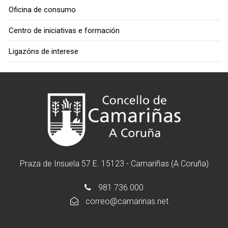
Oficina de consumo
Centro de iniciativas e formación
Ligazóns de interese
Praza de Insuela 57 E. 15123 - Camariñas (A Coruña)
981 736 000
correo@camarinas.net