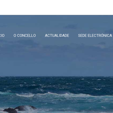
CIO
O CONCELLO
ACTUALIDADE
SEDE ELECTRÓNICA