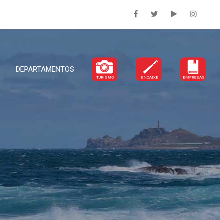
DEPARTAMENTOS
TURISMO
ENCAIXE
EMPRESAS