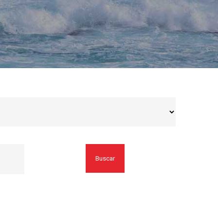
Buscar