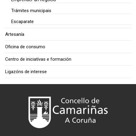
Trámites municipais
Escaparate
Artesanía
Oficina de consumo
Centro de iniciativas e formación
Ligazóns de interese