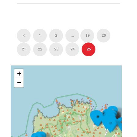
1
2
...
19
20
21
22
23
24
25
+
−