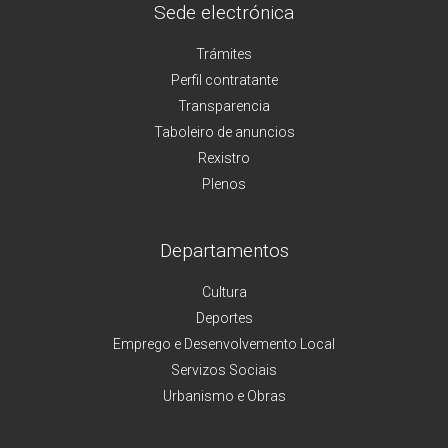
Sede electrónica
Trámites
Perfil contratante
Transparencia
Taboleiro de anuncios
Rexistro
Plenos
Departamentos
Cultura
Deportes
Emprego e Desenvolvemento Local
Servizos Sociais
Urbanismo e Obras