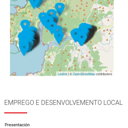
Leaflet
| ©
OpenStreetMap
contributors
EMPREGO E DESENVOLVEMENTO LOCAL
Presentación