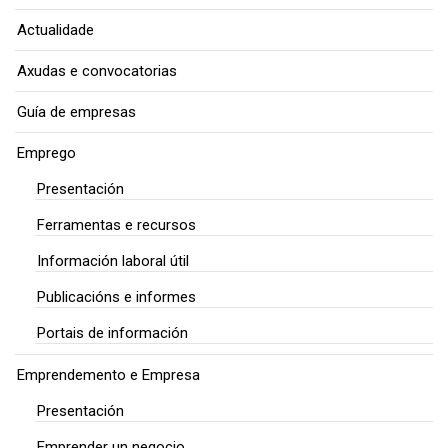
Actualidade
Axudas e convocatorias
Guía de empresas
Emprego
Presentación
Ferramentas e recursos
Información laboral útil
Publicacións e informes
Portais de información
Emprendemento e Empresa
Presentación
Emprender un negocio