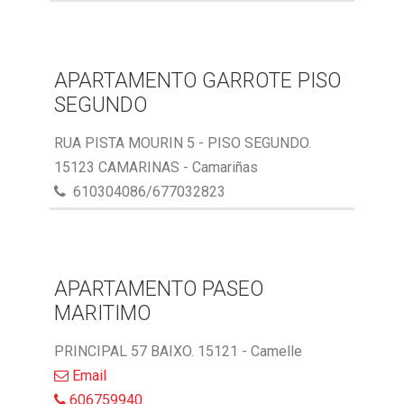
APARTAMENTO GARROTE PISO
SEGUNDO
RUA PISTA MOURIN 5 - PISO SEGUNDO.
15123 CAMARINAS - Camariñas
610304086/677032823
APARTAMENTO PASEO
MARITIMO
PRINCIPAL 57 BAIXO. 15121 - Camelle
Email
606759940