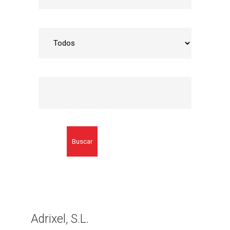
Buscar
Adrixel, S.L.