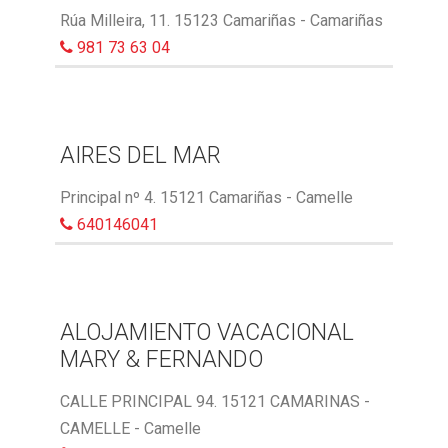
Rúa Milleira, 11. 15123 Camariñas - Camariñas
981 73 63 04
AIRES DEL MAR
Principal nº 4. 15121 Camariñas - Camelle
640146041
ALOJAMIENTO VACACIONAL
MARY & FERNANDO
CALLE PRINCIPAL 94. 15121 CAMARINAS -
CAMELLE - Camelle