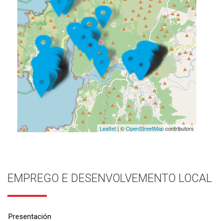
Leaflet
| ©
OpenStreetMap
contributors
EMPREGO E DESENVOLVEMENTO LOCAL
Presentación