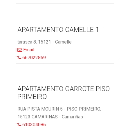
APARTAMENTO CAMELLE 1
tarasca 8. 15121 - Camelle
Email
667022869
APARTAMENTO GARROTE PISO
PRIMEIRO
RUA PISTA MOURIN 5 - PISO PRIMEIRO.
15123 CAMARINAS - Camariñas
610304086