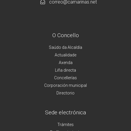
correo@camarinas.net
O Concello
Saúdo da Alcaldía
Actualidade
Axenda
Liña directa
Concellerías
Corporación municipal
Directorio
Sede electrónica
Trámites