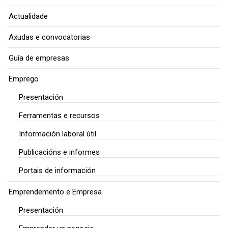
Actualidade
Axudas e convocatorias
Guía de empresas
Emprego
Presentación
Ferramentas e recursos
Información laboral útil
Publicacións e informes
Portais de información
Emprendemento e Empresa
Presentación