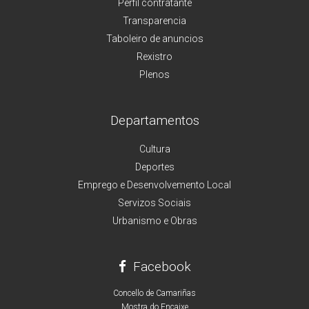
Perfil contratante
Transparencia
Taboleiro de anuncios
Rexistro
Plenos
Departamentos
Cultura
Deportes
Emprego e Desenvolvemento Local
Servizos Sociais
Urbanismo e Obras
Facebook
Concello de Camariñas
Mostra do Encaixe