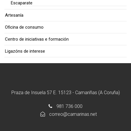
Escaparate
Artesanía
Oficina de consumo
Centro de iniciativas e formación
Ligazóns de interese
Praza de Insuela 57 E. 15123 - Camariñas (A Coruña)
981 736 000
correo@camarinas.net