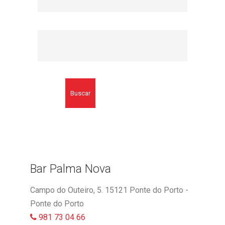
Buscar
Bar Palma Nova
Campo do Outeiro, 5. 15121 Ponte do Porto -
Ponte do Porto
981 73 04 66