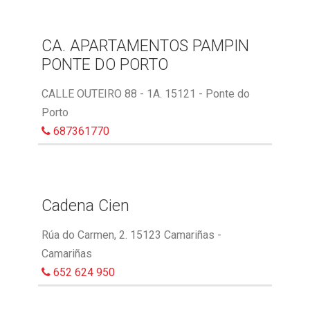
CA. APARTAMENTOS PAMPIN
PONTE DO PORTO
CALLE OUTEIRO 88 - 1A. 15121 - Ponte do
Porto
687361770
Cadena Cien
Rúa do Carmen, 2. 15123 Camariñas -
Camariñas
652 624 950