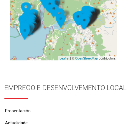
Leaflet
| ©
OpenStreetMap
contributors
EMPREGO E DESENVOLVEMENTO LOCAL
Presentación
Actualidade