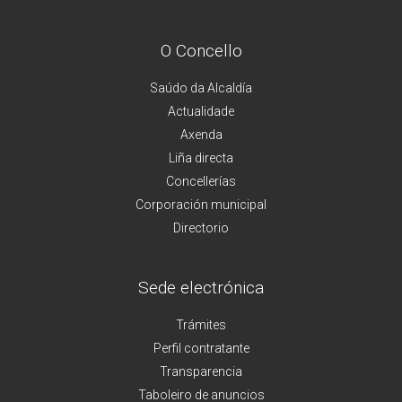
O Concello
Saúdo da Alcaldía
Actualidade
Axenda
Liña directa
Concellerías
Corporación municipal
Directorio
Sede electrónica
Trámites
Perfil contratante
Transparencia
Taboleiro de anuncios