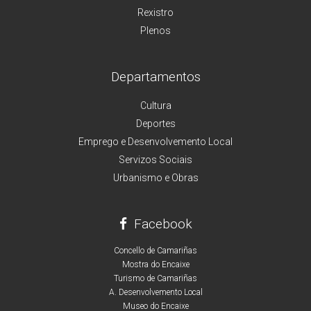
Rexistro
Plenos
Departamentos
Cultura
Deportes
Emprego e Desenvolvemento Local
Servizos Sociais
Urbanismo e Obras
Facebook
Concello de Camariñas
Mostra do Encaixe
Turismo de Camariñas
A. Desenvolvemento Local
Museo do Encaixe