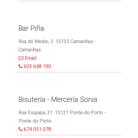
Bar Piña
Rúa do Medio, 3. 15123 Camariñas -
Camariñas
Email
603 648 190
Bisutería - Mercería Sonia
Rúa Esquipa, 31. 15121 Ponte do Porto -
Ponte do Porto
674 051 078