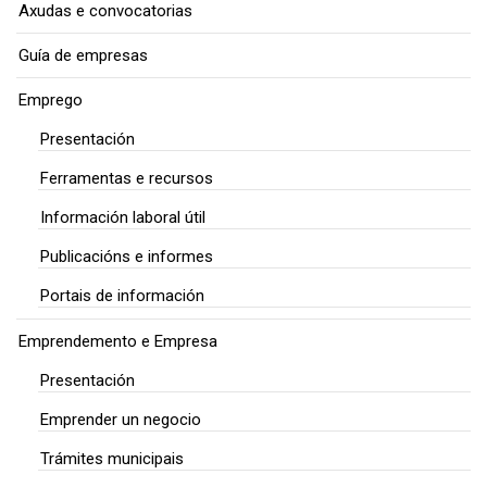
Axudas e convocatorias
Guía de empresas
Emprego
Presentación
Ferramentas e recursos
Información laboral útil
Publicacións e informes
Portais de información
Emprendemento e Empresa
Presentación
Emprender un negocio
Trámites municipais