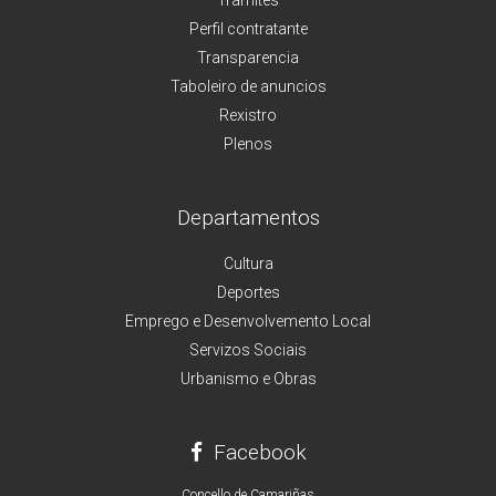
Perfil contratante
Transparencia
Taboleiro de anuncios
Rexistro
Plenos
Departamentos
Cultura
Deportes
Emprego e Desenvolvemento Local
Servizos Sociais
Urbanismo e Obras
Facebook
Concello de Camariñas