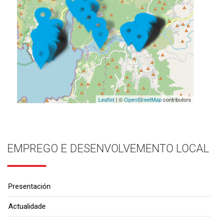
Leaflet
| ©
OpenStreetMap
contributors
EMPREGO E DESENVOLVEMENTO LOCAL
Presentación
Actualidade