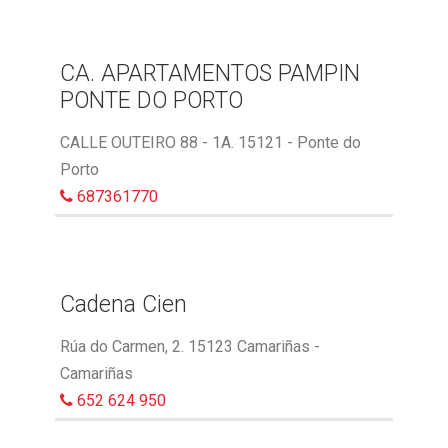
CA. APARTAMENTOS PAMPIN
PONTE DO PORTO
CALLE OUTEIRO 88 - 1A. 15121 - Ponte do
Porto
687361770
Cadena Cien
Rúa do Carmen, 2. 15123 Camariñas -
Camariñas
652 624 950