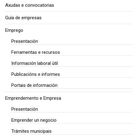
Axudas e convocatorias
Guía de empresas
Emprego
Presentación
Ferramentas e recursos
Información laboral útil
Publicacións e informes
Portais de información
Emprendemento e Empresa
Presentación
Emprender un negocio
Trámites municipais