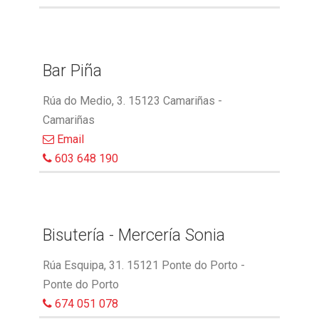
Bar Piña
Rúa do Medio, 3. 15123 Camariñas -
Camariñas
Email
603 648 190
Bisutería - Mercería Sonia
Rúa Esquipa, 31. 15121 Ponte do Porto -
Ponte do Porto
674 051 078