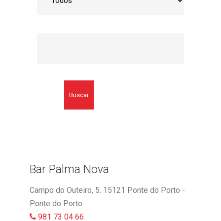
Buscar
Bar Palma Nova
Campo do Outeiro, 5. 15121 Ponte do Porto -
Ponte do Porto
981 73 04 66