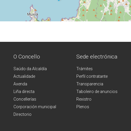
O Concello
Sede electrónica
Saúdo da Alcaldía
Trámites
Actualidade
Perfil contratante
Axenda
Transparencia
Liña directa
Taboleiro de anuncios
Concellerías
Rexistro
Corporación municipal
Plenos
Directorio