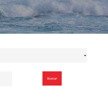
Buscar