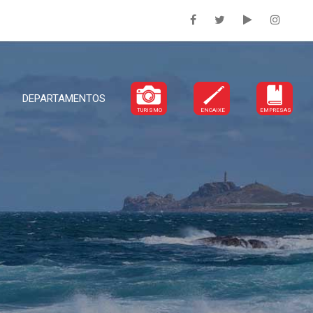
DEPARTAMENTOS
TURISMO
ENCAIXE
EMPRESAS