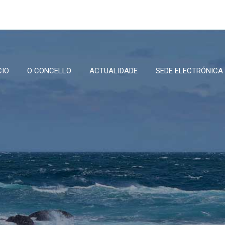
CIO
O CONCELLO
ACTUALIDADE
SEDE ELECTRÓNICA