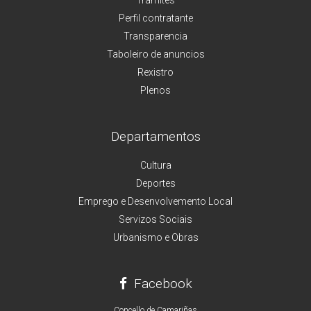
Perfil contratante
Transparencia
Taboleiro de anuncios
Rexistro
Plenos
Departamentos
Cultura
Deportes
Emprego e Desenvolvemento Local
Servizos Sociais
Urbanismo e Obras
Facebook
Concello de Camariñas