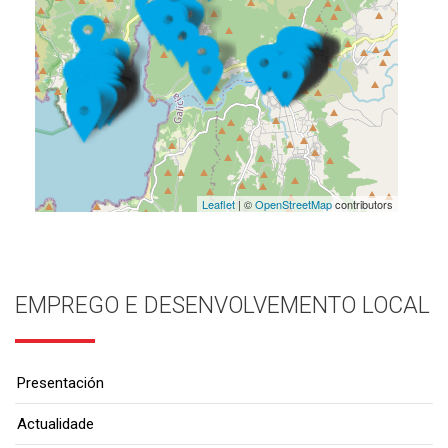
Leaflet
| ©
OpenStreetMap
contributors
EMPREGO E DESENVOLVEMENTO LOCAL
Presentación
Actualidade