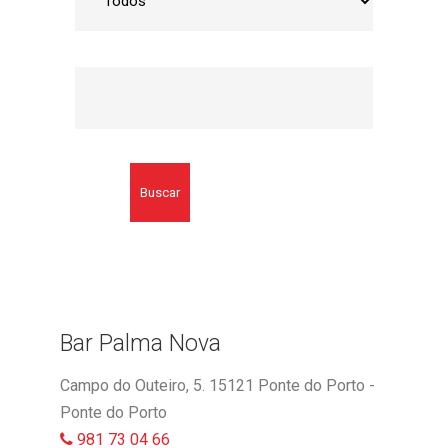
Buscar
Bar Palma Nova
Campo do Outeiro, 5. 15121 Ponte do Porto -
Ponte do Porto
981 73 04 66