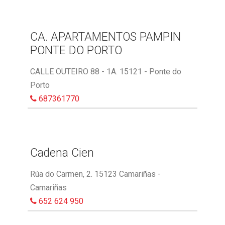
CA. APARTAMENTOS PAMPIN
PONTE DO PORTO
CALLE OUTEIRO 88 - 1A. 15121 - Ponte do
Porto
687361770
Cadena Cien
Rúa do Carmen, 2. 15123 Camariñas -
Camariñas
652 624 950