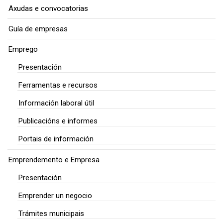
Axudas e convocatorias
Guía de empresas
Emprego
Presentación
Ferramentas e recursos
Información laboral útil
Publicacións e informes
Portais de información
Emprendemento e Empresa
Presentación
Emprender un negocio
Trámites municipais