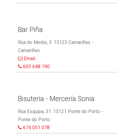
Bar Piña
Rúa do Medio, 3. 15123 Camariñas -
Camariñas
Email
603 648 190
Bisutería - Mercería Sonia
Rúa Esquipa, 31. 15121 Ponte do Porto -
Ponte do Porto
674 051 078