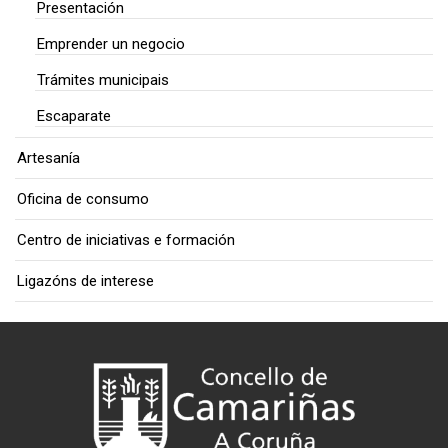
Presentación
Emprender un negocio
Trámites municipais
Escaparate
Artesanía
Oficina de consumo
Centro de iniciativas e formación
Ligazóns de interese