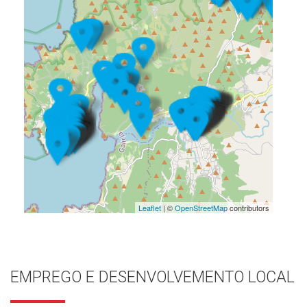
Leaflet
| ©
OpenStreetMap
contributors
EMPREGO E DESENVOLVEMENTO LOCAL