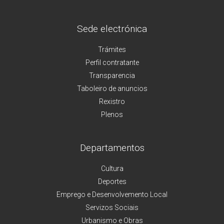
Sede electrónica
Trámites
Perfil contratante
Transparencia
Taboleiro de anuncios
Rexistro
Plenos
Departamentos
Cultura
Deportes
Emprego e Desenvolvemento Local
Servizos Sociais
Urbanismo e Obras