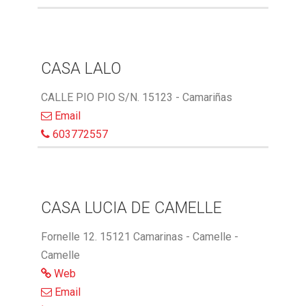
CASA LALO
CALLE PIO PIO S/N. 15123 - Camariñas
Email
603772557
CASA LUCIA DE CAMELLE
Fornelle 12. 15121 Camarinas - Camelle -
Camelle
Web
Email