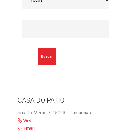
Buscar
CASA DO PATIO
Rua Do Medio 7. 15123 - Camariñas
Web
Email