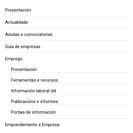
Presentación
Actualidade
Axudas e convocatorias
Guía de empresas
Emprego
Presentación
Ferramentas e recursos
Información laboral útil
Publicacións e informes
Portais de información
Emprendemento e Empresa