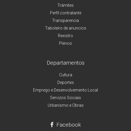
Trámites
Perfil contratante
Transparencia
Taboleiro de anuncios
Rexistro
Plenos
Departamentos
Cultura
Deportes
Emprego e Desenvolvemento Local
Servizos Sociais
Urbanismo e Obras
Facebook