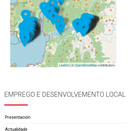
Leaflet
| ©
OpenStreetMap
contributors
EMPREGO E DESENVOLVEMENTO LOCAL
Presentación
Actualidade