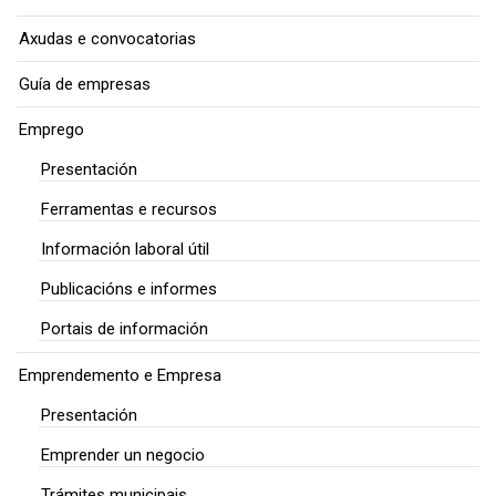
Axudas e convocatorias
Guía de empresas
Emprego
Presentación
Ferramentas e recursos
Información laboral útil
Publicacións e informes
Portais de información
Emprendemento e Empresa
Presentación
Emprender un negocio
Trámites municipais