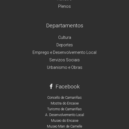
Plenos
Departamentos
Cultura
Deportes
Emprego e Desenvolvemento Local
Servizos Sociais
Urbanismo e Obras
Facebook
Concello de Camariñas
Mostra do Encaixe
Turismo de Camariñas
A. Desenvolvemento Local
Museo do Encaixe
Museo Man de Camelle