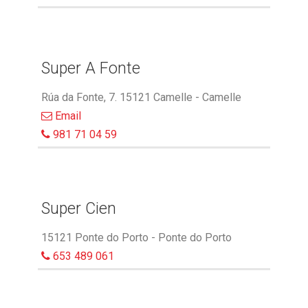
Super A Fonte
Rúa da Fonte, 7. 15121 Camelle - Camelle
Email
981 71 04 59
Super Cien
15121 Ponte do Porto - Ponte do Porto
653 489 061