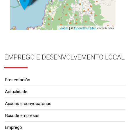
Leaflet
| ©
OpenStreetMap
contributors
EMPREGO E DESENVOLVEMENTO LOCAL
Presentación
Actualidade
Axudas e convocatorias
Guía de empresas
Emprego