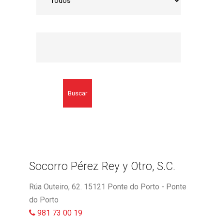
Buscar
Socorro Pérez Rey y Otro, S.C.
Rúa Outeiro, 62. 15121 Ponte do Porto - Ponte
do Porto
981 73 00 19