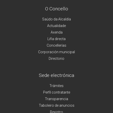
O Concello
Saúdo da Alcaldía
Actualidade
Axenda
Liña directa
Concellerías
Corporación municipal
Directorio
Sede electrónica
Trámites
Perfil contratante
Transparencia
Taboleiro de anuncios
Rexistro