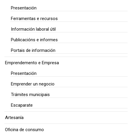
Presentación
Ferramentas e recursos
Información laboral útil
Publicacións e informes
Portais de información
Emprendemento e Empresa
Presentación
Emprender un negocio
Trámites municipais
Escaparate
Artesanía
Oficina de consumo