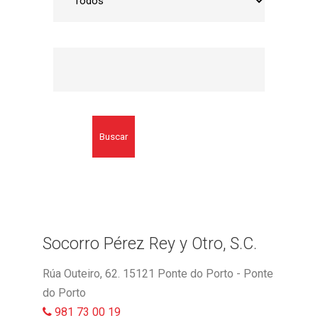
Buscar
Socorro Pérez Rey y Otro, S.C.
Rúa Outeiro, 62. 15121 Ponte do Porto - Ponte
do Porto
981 73 00 19