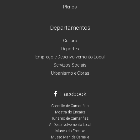
Plenos
Departamentos
Cultura
Deportes
Emprego e Desenvolvemento Local
Servizos Sociais
Urbanismo e Obras
Facebook
Concello de Camariñas
Mostra do Encaixe
Turismo de Camariñas
A. Desenvolvemento Local
Museo do Encaixe
Museo Man de Camelle