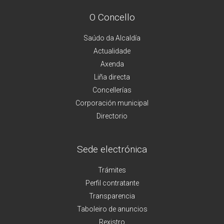
O Concello
Saúdo da Alcaldía
Actualidade
Axenda
Liña directa
Concellerías
Corporación municipal
Directorio
Sede electrónica
Trámites
Perfil contratante
Transparencia
Taboleiro de anuncios
Rexistro