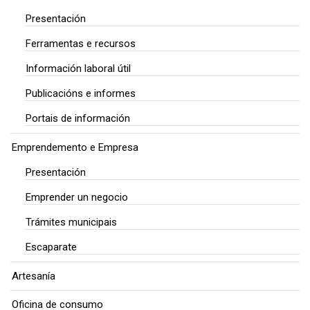
Presentación
Ferramentas e recursos
Información laboral útil
Publicacións e informes
Portais de información
Emprendemento e Empresa
Presentación
Emprender un negocio
Trámites municipais
Escaparate
Artesanía
Oficina de consumo