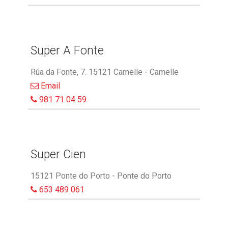
Super A Fonte
Rúa da Fonte, 7. 15121 Camelle - Camelle
Email
981 71 04 59
Super Cien
15121 Ponte do Porto - Ponte do Porto
653 489 061