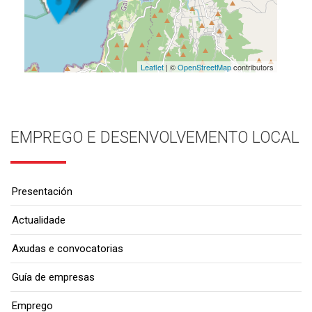
Leaflet
| ©
OpenStreetMap
contributors
EMPREGO E DESENVOLVEMENTO LOCAL
Presentación
Actualidade
Axudas e convocatorias
Guía de empresas
Emprego