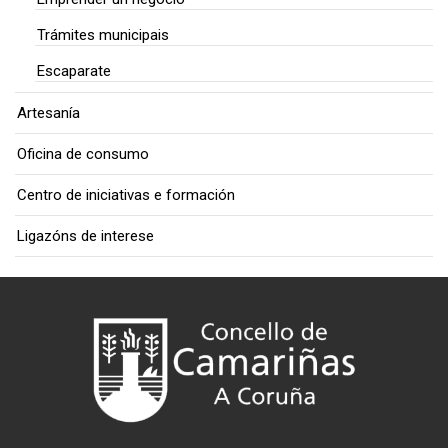
Trámites municipais
Escaparate
Artesanía
Oficina de consumo
Centro de iniciativas e formación
Ligazóns de interese