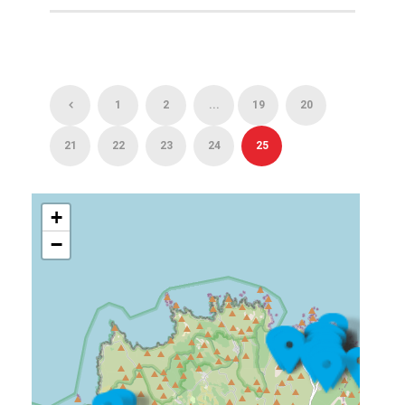
1
2
...
19
20
21
22
23
24
25
+
−