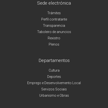
Sede electrónica
Trámites
Perfil contratante
Transparencia
Taboleiro de anuncios
Rexistro
Plenos
Departamentos
Cultura
Deportes
Emprego e Desenvolvemento Local
Servizos Sociais
Urbanismo e Obras