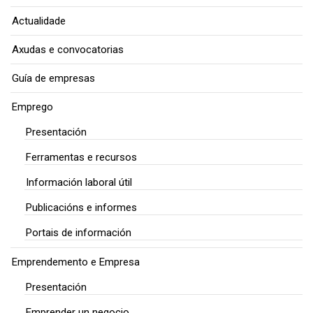
Actualidade
Axudas e convocatorias
Guía de empresas
Emprego
Presentación
Ferramentas e recursos
Información laboral útil
Publicacións e informes
Portais de información
Emprendemento e Empresa
Presentación
Emprender un negocio