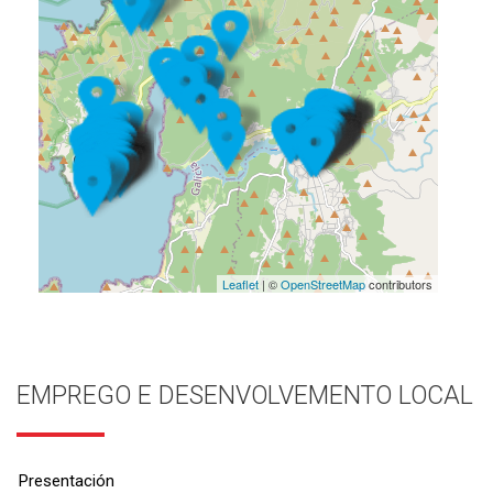
Leaflet
| ©
OpenStreetMap
contributors
EMPREGO E DESENVOLVEMENTO LOCAL
Presentación