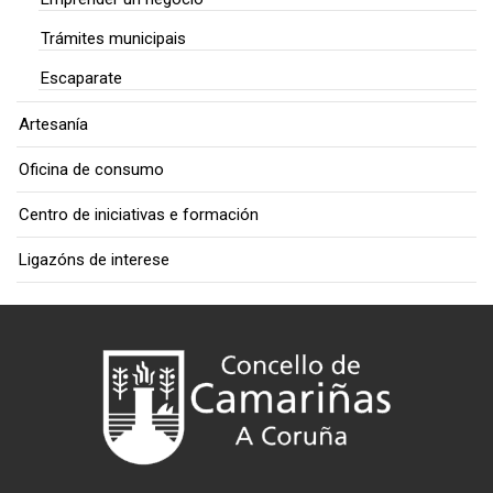
Trámites municipais
Escaparate
Artesanía
Oficina de consumo
Centro de iniciativas e formación
Ligazóns de interese