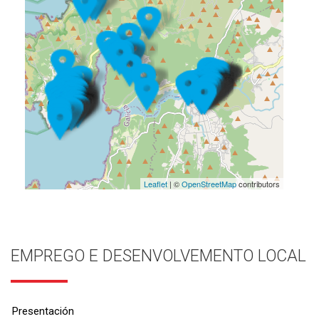
Leaflet
| ©
OpenStreetMap
contributors
EMPREGO E DESENVOLVEMENTO LOCAL
Presentación