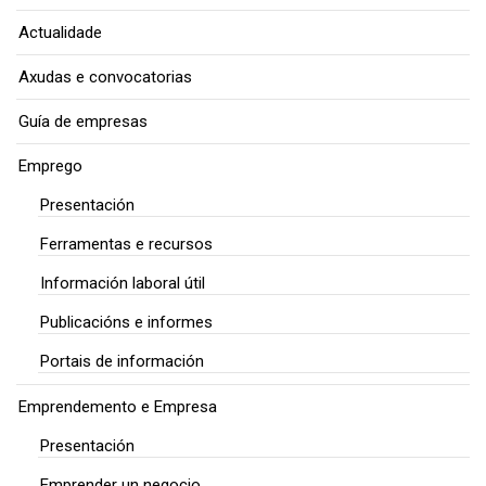
Actualidade
Axudas e convocatorias
Guía de empresas
Emprego
Presentación
Ferramentas e recursos
Información laboral útil
Publicacións e informes
Portais de información
Emprendemento e Empresa
Presentación
Emprender un negocio