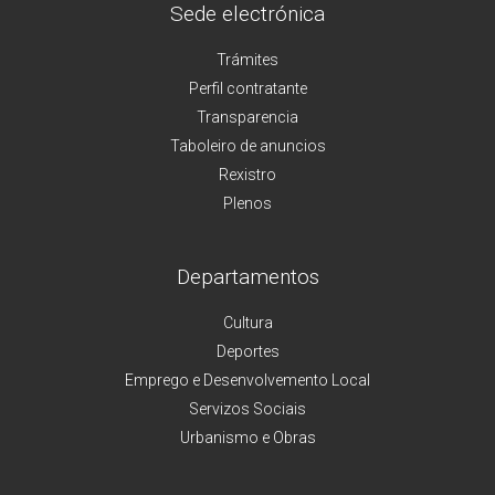
Sede electrónica
Trámites
Perfil contratante
Transparencia
Taboleiro de anuncios
Rexistro
Plenos
Departamentos
Cultura
Deportes
Emprego e Desenvolvemento Local
Servizos Sociais
Urbanismo e Obras