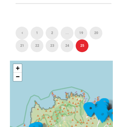
1
2
...
19
20
21
22
23
24
25
+
−