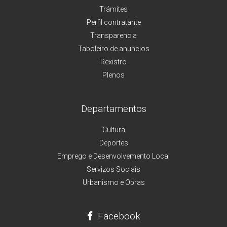
Trámites
Perfil contratante
Transparencia
Taboleiro de anuncios
Rexistro
Plenos
Departamentos
Cultura
Deportes
Emprego e Desenvolvemento Local
Servizos Sociais
Urbanismo e Obras
Facebook