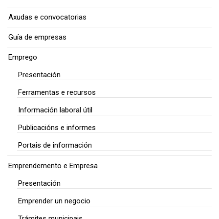
Axudas e convocatorias
Guía de empresas
Emprego
Presentación
Ferramentas e recursos
Información laboral útil
Publicacións e informes
Portais de información
Emprendemento e Empresa
Presentación
Emprender un negocio
Trámites municipais