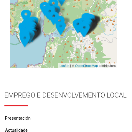
Leaflet
| ©
OpenStreetMap
contributors
EMPREGO E DESENVOLVEMENTO LOCAL
Presentación
Actualidade