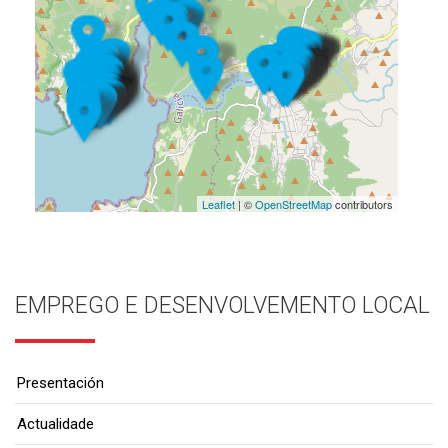
Leaflet
| ©
OpenStreetMap
contributors
EMPREGO E DESENVOLVEMENTO LOCAL
Presentación
Actualidade