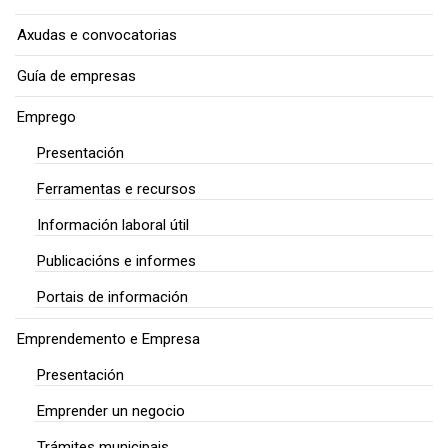
Axudas e convocatorias
Guía de empresas
Emprego
Presentación
Ferramentas e recursos
Información laboral útil
Publicacións e informes
Portais de información
Emprendemento e Empresa
Presentación
Emprender un negocio
Trámites municipais