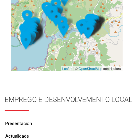
Leaflet
| ©
OpenStreetMap
contributors
EMPREGO E DESENVOLVEMENTO LOCAL
Presentación
Actualidade