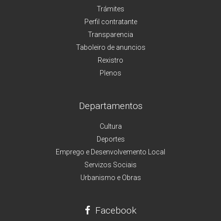
Trámites
Perfil contratante
Transparencia
Taboleiro de anuncios
Rexistro
Plenos
Departamentos
Cultura
Deportes
Emprego e Desenvolvemento Local
Servizos Sociais
Urbanismo e Obras
Facebook