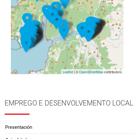
Leaflet
| ©
OpenStreetMap
contributors
EMPREGO E DESENVOLVEMENTO LOCAL
Presentación