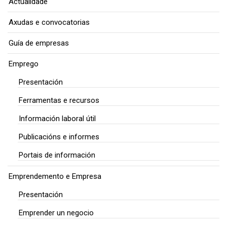
Actualidade
Axudas e convocatorias
Guía de empresas
Emprego
Presentación
Ferramentas e recursos
Información laboral útil
Publicacións e informes
Portais de información
Emprendemento e Empresa
Presentación
Emprender un negocio