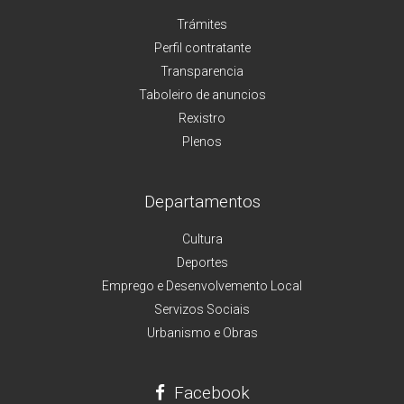
Trámites
Perfil contratante
Transparencia
Taboleiro de anuncios
Rexistro
Plenos
Departamentos
Cultura
Deportes
Emprego e Desenvolvemento Local
Servizos Sociais
Urbanismo e Obras
Facebook