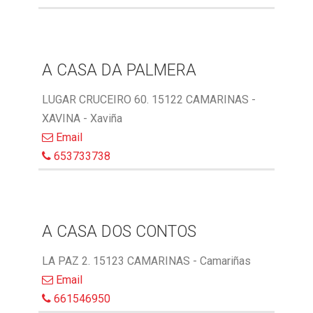
A CASA DA PALMERA
LUGAR CRUCEIRO 60. 15122 CAMARINAS -
XAVINA - Xaviña
Email
653733738
A CASA DOS CONTOS
LA PAZ 2. 15123 CAMARINAS - Camariñas
Email
661546950