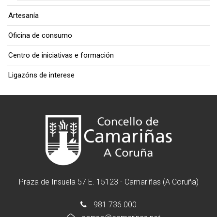
Artesanía
Oficina de consumo
Centro de iniciativas e formación
Ligazóns de interese
Praza de Insuela 57 E. 15123 - Camariñas (A Coruña)
981 736 000