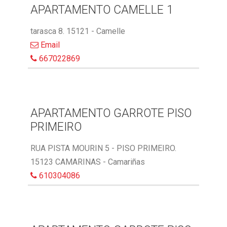
APARTAMENTO CAMELLE 1
tarasca 8. 15121 - Camelle
Email
667022869
APARTAMENTO GARROTE PISO
PRIMEIRO
RUA PISTA MOURIN 5 - PISO PRIMEIRO.
15123 CAMARINAS - Camariñas
610304086