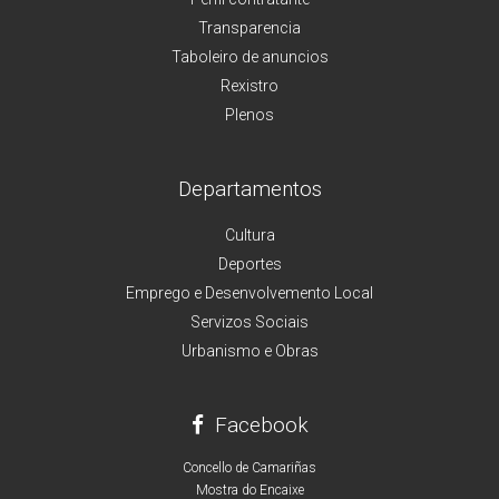
Transparencia
Taboleiro de anuncios
Rexistro
Plenos
Departamentos
Cultura
Deportes
Emprego e Desenvolvemento Local
Servizos Sociais
Urbanismo e Obras
Facebook
Concello de Camariñas
Mostra do Encaixe