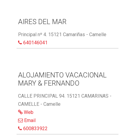
AIRES DEL MAR
Principal nº 4. 15121 Camariñas - Camelle
640146041
ALOJAMIENTO VACACIONAL
MARY & FERNANDO
CALLE PRINCIPAL 94. 15121 CAMARINAS -
CAMELLE - Camelle
Web
Email
600833922