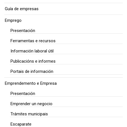
Guía de empresas
Emprego
Presentación
Ferramentas e recursos
Información laboral útil
Publicacións e informes
Portais de información
Emprendemento e Empresa
Presentación
Emprender un negocio
Trámites municipais
Escaparate