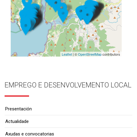
Leaflet
| ©
OpenStreetMap
contributors
EMPREGO E DESENVOLVEMENTO LOCAL
Presentación
Actualidade
Axudas e convocatorias