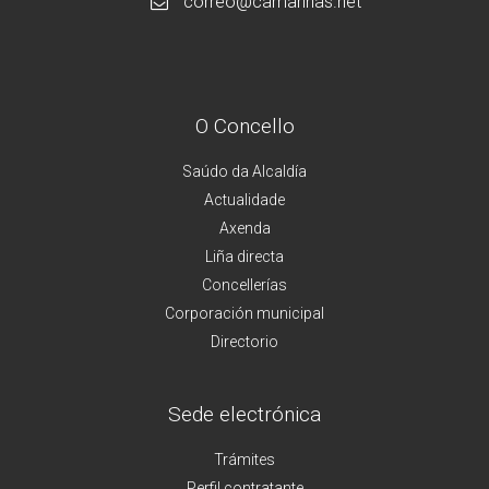
correo@camarinas.net
O Concello
Saúdo da Alcaldía
Actualidade
Axenda
Liña directa
Concellerías
Corporación municipal
Directorio
Sede electrónica
Trámites
Perfil contratante