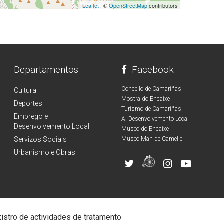
Leaflet
| ©
OpenStreetMap
contributors
Departamentos
Facebook
Concello de Camariñas
Cultura
Mostra do Encaixe
Deportes
Turismo de Camariñas
Emprego e
A. Desenvolvemento Local
Desenvolvemento Local
Museo do Encaixe
Servizos Sociais
Museo Man de Camelle
Urbanismo e Obras
istro de actividades de tratamento