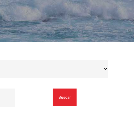
Buscar