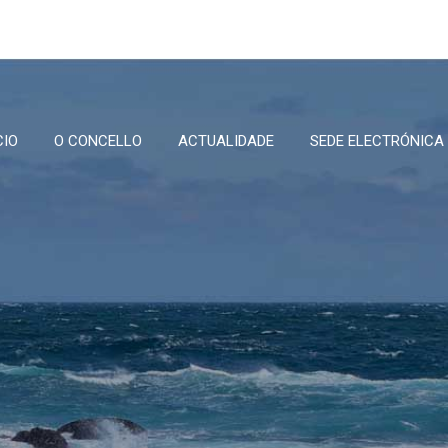
CIO
O CONCELLO
ACTUALIDADE
SEDE ELECTRÓNICA