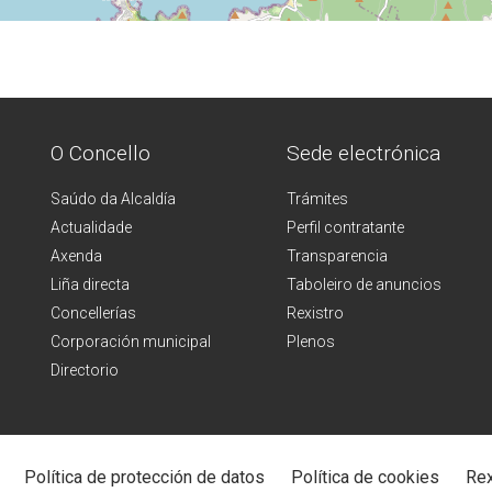
O Concello
Sede electrónica
Saúdo da Alcaldía
Trámites
Actualidade
Perfil contratante
Axenda
Transparencia
Liña directa
Taboleiro de anuncios
Concellerías
Rexistro
Corporación municipal
Plenos
Directorio
Política de protección de datos
Política de cookies
Rex