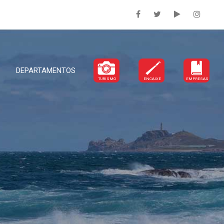
DEPARTAMENTOS
TURISMO
ENCAIXE
EMPRESAS