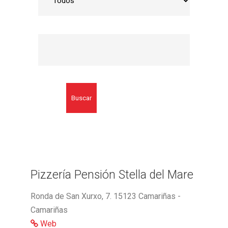
Buscar
Pizzería Pensión Stella del Mare
Ronda de San Xurxo, 7. 15123 Camariñas -
Camariñas
Web