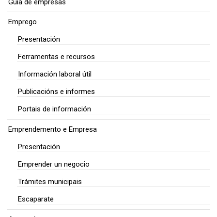
Guía de empresas
Emprego
Presentación
Ferramentas e recursos
Información laboral útil
Publicacións e informes
Portais de información
Emprendemento e Empresa
Presentación
Emprender un negocio
Trámites municipais
Escaparate