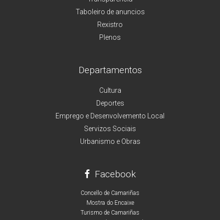
Taboleiro de anuncios
Rexistro
Plenos
Departamentos
Cultura
Deportes
Emprego e Desenvolvemento Local
Servizos Sociais
Urbanismo e Obras
Facebook
Concello de Camariñas
Mostra do Encaixe
Turismo de Camariñas