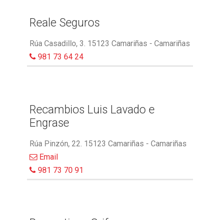
Reale Seguros
Rúa Casadillo, 3. 15123 Camariñas - Camariñas
981 73 64 24
Recambios Luis Lavado e
Engrase
Rúa Pinzón, 22. 15123 Camariñas - Camariñas
Email
981 73 70 91