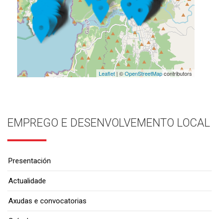
Leaflet
| ©
OpenStreetMap
contributors
EMPREGO E DESENVOLVEMENTO LOCAL
Presentación
Actualidade
Axudas e convocatorias