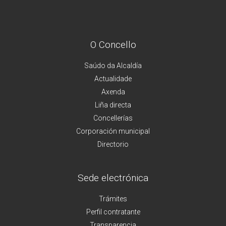
O Concello
Saúdo da Alcaldía
Actualidade
Axenda
Liña directa
Concellerías
Corporación municipal
Directorio
Sede electrónica
Trámites
Perfil contratante
Transparencia