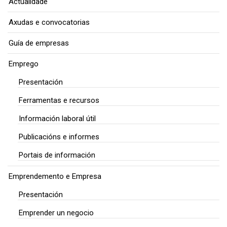
Actualidade
Axudas e convocatorias
Guía de empresas
Emprego
Presentación
Ferramentas e recursos
Información laboral útil
Publicacións e informes
Portais de información
Emprendemento e Empresa
Presentación
Emprender un negocio