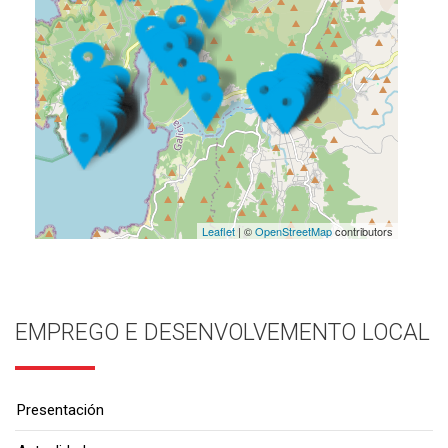
Leaflet
| ©
OpenStreetMap
contributors
EMPREGO E DESENVOLVEMENTO LOCAL
Presentación