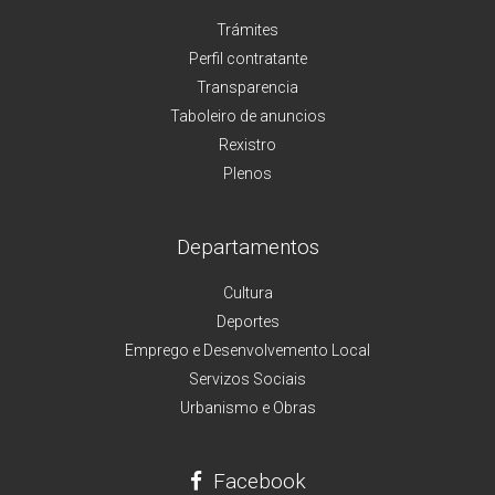
Trámites
Perfil contratante
Transparencia
Taboleiro de anuncios
Rexistro
Plenos
Departamentos
Cultura
Deportes
Emprego e Desenvolvemento Local
Servizos Sociais
Urbanismo e Obras
Facebook