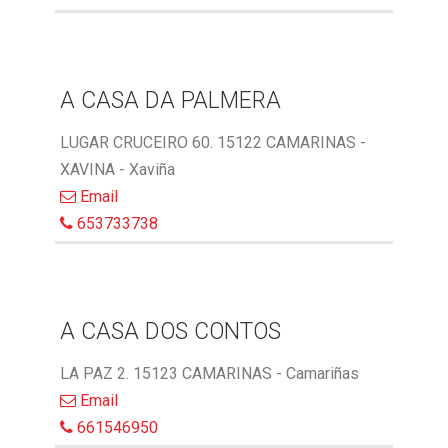
A CASA DA PALMERA
LUGAR CRUCEIRO 60. 15122 CAMARINAS -
XAVINA - Xaviña
Email
653733738
A CASA DOS CONTOS
LA PAZ 2. 15123 CAMARINAS - Camariñas
Email
661546950