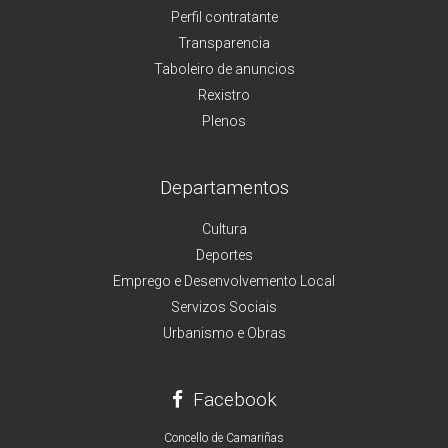
Perfil contratante
Transparencia
Taboleiro de anuncios
Rexistro
Plenos
Departamentos
Cultura
Deportes
Emprego e Desenvolvemento Local
Servizos Sociais
Urbanismo e Obras
Facebook
Concello de Camariñas