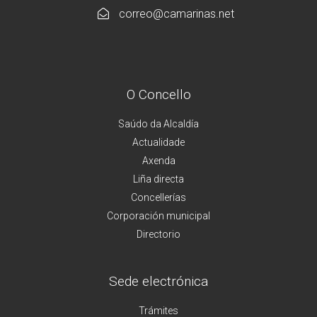
correo@camarinas.net
O Concello
Saúdo da Alcaldía
Actualidade
Axenda
Liña directa
Concellerías
Corporación municipal
Directorio
Sede electrónica
Trámites