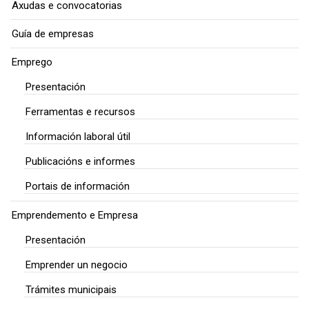
Axudas e convocatorias
Guía de empresas
Emprego
Presentación
Ferramentas e recursos
Información laboral útil
Publicacións e informes
Portais de información
Emprendemento e Empresa
Presentación
Emprender un negocio
Trámites municipais