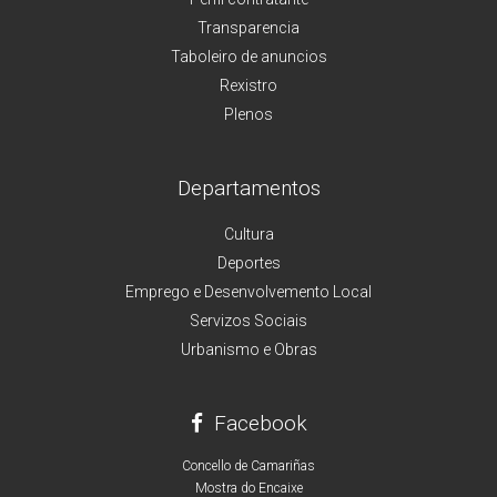
Transparencia
Taboleiro de anuncios
Rexistro
Plenos
Departamentos
Cultura
Deportes
Emprego e Desenvolvemento Local
Servizos Sociais
Urbanismo e Obras
Facebook
Concello de Camariñas
Mostra do Encaixe