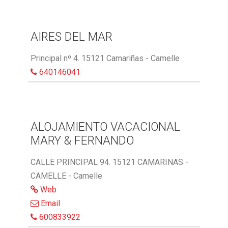
AIRES DEL MAR
Principal nº 4. 15121 Camariñas - Camelle
640146041
ALOJAMIENTO VACACIONAL
MARY & FERNANDO
CALLE PRINCIPAL 94. 15121 CAMARINAS -
CAMELLE - Camelle
Web
Email
600833922