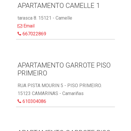
APARTAMENTO CAMELLE 1
tarasca 8. 15121 - Camelle
Email
667022869
APARTAMENTO GARROTE PISO
PRIMEIRO
RUA PISTA MOURIN 5 - PISO PRIMEIRO.
15123 CAMARINAS - Camariñas
610304086