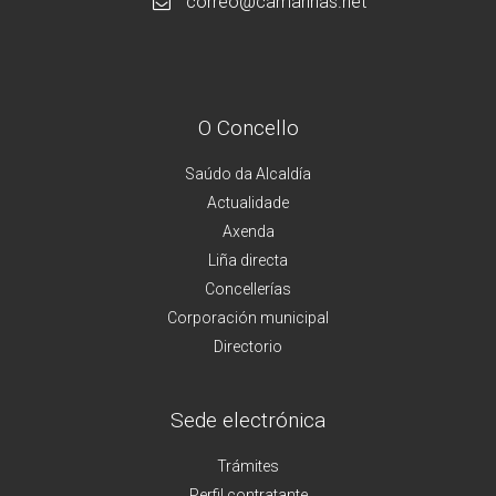
correo@camarinas.net
O Concello
Saúdo da Alcaldía
Actualidade
Axenda
Liña directa
Concellerías
Corporación municipal
Directorio
Sede electrónica
Trámites
Perfil contratante