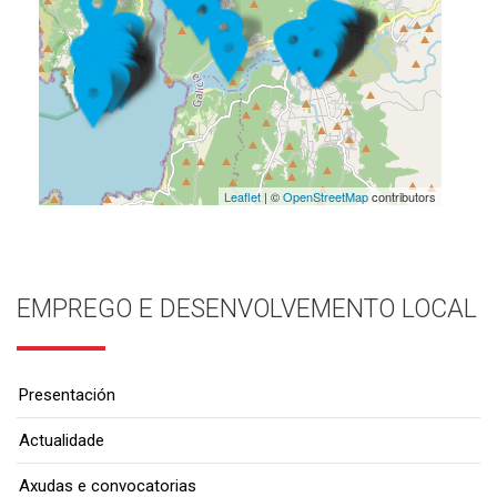
Leaflet
| ©
OpenStreetMap
contributors
EMPREGO E DESENVOLVEMENTO LOCAL
Presentación
Actualidade
Axudas e convocatorias