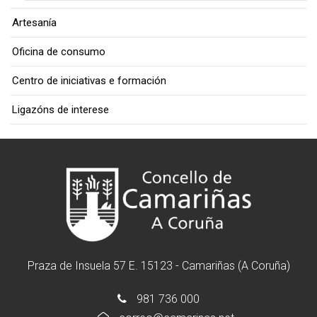
Artesanía
Oficina de consumo
Centro de iniciativas e formación
Ligazóns de interese
Praza de Insuela 57 E. 15123 - Camariñas (A Coruña)
981 736 000