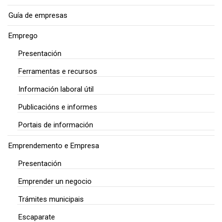
Guía de empresas
Emprego
Presentación
Ferramentas e recursos
Información laboral útil
Publicacións e informes
Portais de información
Emprendemento e Empresa
Presentación
Emprender un negocio
Trámites municipais
Escaparate